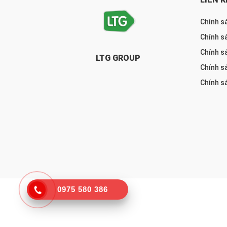
Chính s
Chính sá
Chính s
LTG GROUP
Chính s
Chính s
0975 580 386