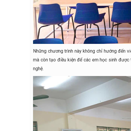
Những chương trình này không chỉ hướng đến việc
mà còn tạo điều kiện để các em học sinh được ti
nghệ.