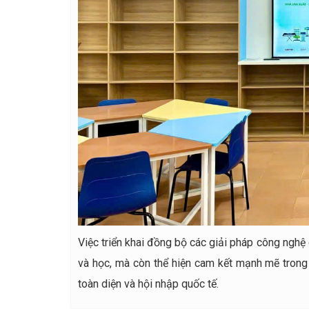
Việc triển khai đồng bộ các giải pháp công nghệ
và học, mà còn thể hiện cam kết mạnh mẽ trong
toàn diện và hội nhập quốc tế.