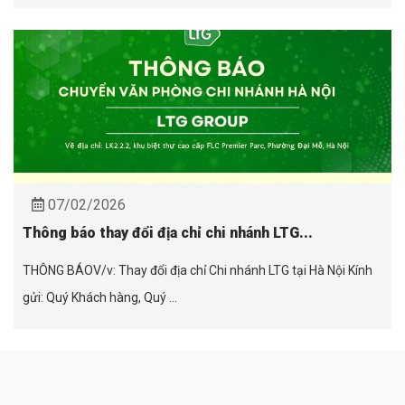
07/02/2026
Thông báo thay đổi địa chỉ chi nhánh LTG...
THÔNG BÁOV/v: Thay đổi địa chỉ Chi nhánh LTG tại Hà Nội Kính
gửi: Quý Khách hàng, Quý ...