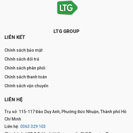
LTG GROUP
LIÊN KẾT
Chính sách bảo mật
Chính sách đổi trả
Chính sách phân phối
Chính sách thanh toán
Chính sách vận chuyển
LIÊN HỆ
Trụ sở: 115-117 Đào Duy Anh, Phường Đức Nhuận, Thành phố Hồ
Chí Minh
Liên hệ:
0363 329 103