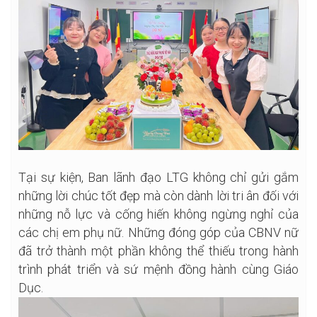
Tại sự kiện, Ban lãnh đạo LTG không chỉ gửi gắm
những lời chúc tốt đẹp mà còn dành lời tri ân đối với
những nỗ lực và cống hiến không ngừng nghỉ của
các chị em phụ nữ. Những đóng góp của CBNV nữ
đã trở thành một phần không thể thiếu trong hành
trình phát triển và sứ mệnh đồng hành cùng Giáo
Dục.