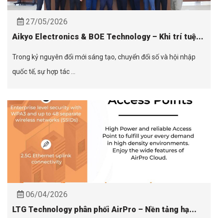
27/05/2026
Aikyo Electronics & BOE Technology – Khi trí tuệ...
Trong kỷ nguyên đổi mới sáng tạo, chuyển đổi số và hội nhập
quốc tế, sự hợp tác ...
06/04/2026
LTG Technology phân phối AirPro – Nền tảng hạ...