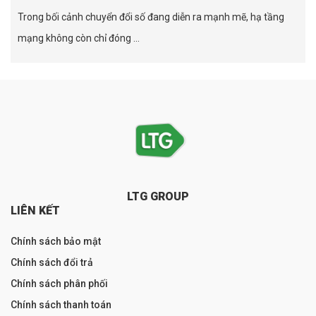
Trong bối cảnh chuyển đổi số đang diễn ra mạnh mẽ, hạ tầng
mạng không còn chỉ đóng ...
LTG GROUP
LIÊN KẾT
Chính sách bảo mật
Chính sách đổi trả
Chính sách phân phối
Chính sách thanh toán