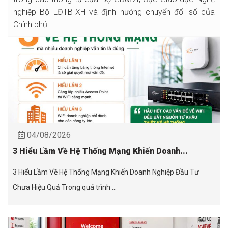
nghiệp Bộ LĐTB-XH và định hướng chuyển đổi số của
Chính phủ.
04/08/2026
3 Hiểu Lầm Về Hệ Thống Mạng Khiến Doanh...
3 Hiểu Lầm Về Hệ Thống Mạng Khiến Doanh Nghiệp Đầu Tư
Chưa Hiệu Quả Trong quá trình ...