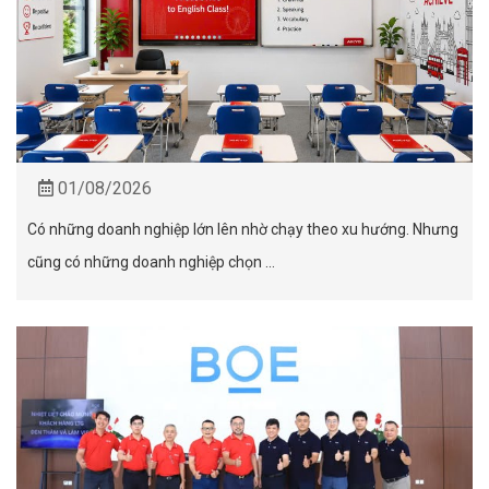
01/08/2026
Có những doanh nghiệp lớn lên nhờ chạy theo xu hướng. Nhưng
cũng có những doanh nghiệp chọn ...