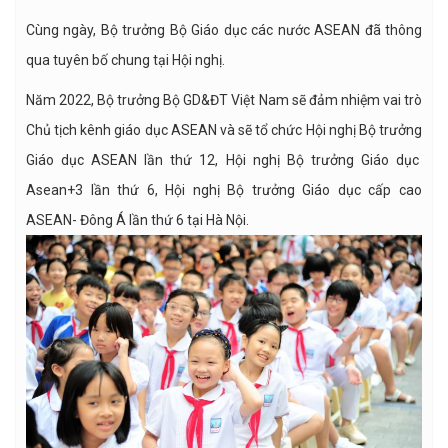
Cùng ngày, Bộ trưởng Bộ Giáo dục các nước ASEAN đã thông
qua tuyên bố chung tại Hội nghị.
Năm 2022, Bộ trưởng Bộ GD&ĐT Việt Nam sẽ đảm nhiệm vai trò
Chủ tịch kênh giáo dục ASEAN và sẽ tổ chức Hội nghị Bộ trưởng
Giáo dục ASEAN lần thứ 12, Hội nghị Bộ trưởng Giáo dục
Asean+3 lần thứ 6, Hội nghị Bộ trưởng Giáo dục cấp cao
ASEAN- Đông Á lần thứ 6 tại Hà Nội.