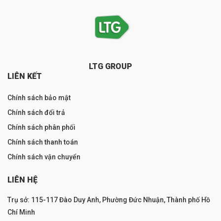
LTG GROUP
LIÊN KẾT
Chính sách bảo mật
Chính sách đổi trả
Chính sách phân phối
Chính sách thanh toán
Chính sách vận chuyển
LIÊN HỆ
Trụ sở: 115-117 Đào Duy Anh, Phường Đức Nhuận, Thành phố Hồ
Chí Minh