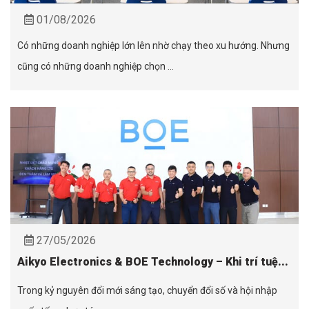
01/08/2026
Có những doanh nghiệp lớn lên nhờ chạy theo xu hướng. Nhưng
cũng có những doanh nghiệp chọn ...
27/05/2026
Aikyo Electronics & BOE Technology – Khi trí tuệ...
Trong kỷ nguyên đổi mới sáng tạo, chuyển đổi số và hội nhập