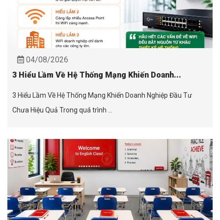
04/08/2026
3 Hiểu Lầm Về Hệ Thống Mạng Khiến Doanh...
3 Hiểu Lầm Về Hệ Thống Mạng Khiến Doanh Nghiệp Đầu Tư
Chưa Hiệu Quả Trong quá trình ...