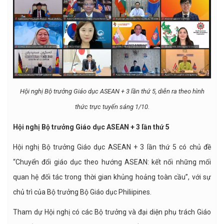
Hội nghị Bộ trưởng Giáo dục ASEAN + 3 lần thứ 5, diễn ra theo hình
thức trực tuyến sáng 1/10.
Hội nghị Bộ trưởng Giáo dục ASEAN + 3 lần thứ 5
Hội nghị Bộ trưởng Giáo dục ASEAN + 3 lần thứ 5 có chủ đề
“Chuyển đổi giáo dục theo hướng ASEAN: kết nối những mối
quan hệ đối tác trong thời gian khủng hoảng toàn cầu”, với sự
chủ trì của Bộ trưởng Bộ Giáo dục Philiipines.
Tham dự Hội nghị có các Bộ trưởng và đại diện phụ trách Giáo