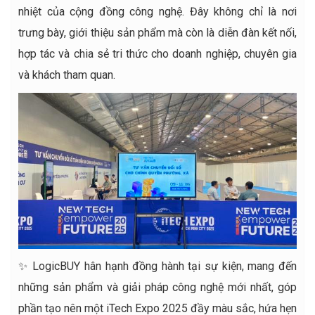
nhiệt của cộng đồng công nghệ. Đây không chỉ là nơi
trưng bày, giới thiệu sản phẩm mà còn là diễn đàn kết nối,
hợp tác và chia sẻ tri thức cho doanh nghiệp, chuyên gia
và khách tham quan.
✨ LogicBUY hân hạnh đồng hành tại sự kiện, mang đến
những sản phẩm và giải pháp công nghệ mới nhất, góp
phần tạo nên một iTech Expo 2025 đầy màu sắc, hứa hẹn