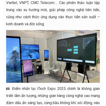
Viettel, VNPT, CMC Telecom…. Các phiên thảo luận tập
trung vào xu hướng mới, giải pháp công nghệ tiên tiến,
cũng như cách thức ứng dụng vào thực tiễn sản xuất –
kinh doanh và đời sống.
📸 Điểm nhấn tại iTech Expo 2025 chính là không gian
triển lãm ấn tượng, những gian hàng công nghệ cao mang
đậm dấu ấn sáng tạo, cùng bầu không khí sôi động, náo