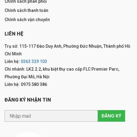
Chính sách phân phối
Chính sách thanh toán
Chính sách vận chuyển
LIÊN HỆ
Trụ sở: 115-117 Đào Duy Anh, Phường Đức Nhuận, Thành phố Hồ
Chí Minh
Liên hệ:
0363 329 103
Chi nhánh: LK2.2.2, khu biệt thự cao cấp FLC Premier Parc,
Phường Đại Mỗ, Hà Nội
Liên hệ: 0975 580 386
ĐĂNG KÝ NHẬN TIN