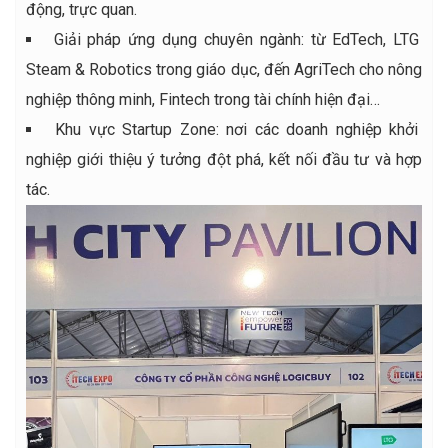
động, trực quan.
Giải pháp ứng dụng chuyên ngành: từ EdTech, LTG
Steam & Robotics trong giáo dục, đến AgriTech cho nông
nghiệp thông minh, Fintech trong tài chính hiện đại…
Khu vực Startup Zone: nơi các doanh nghiệp khởi
nghiệp giới thiệu ý tưởng đột phá, kết nối đầu tư và hợp
tác.