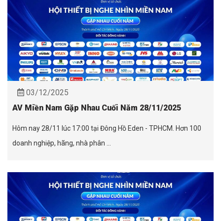
03/12/2025
AV Miền Nam Gặp Nhau Cuối Năm 28/11/2025
Hôm nay 28/11 lúc 17:00 tại Đông Hồ Eden - TPHCM. Hơn 100
doanh nghiệp, hãng, nhà phân ...