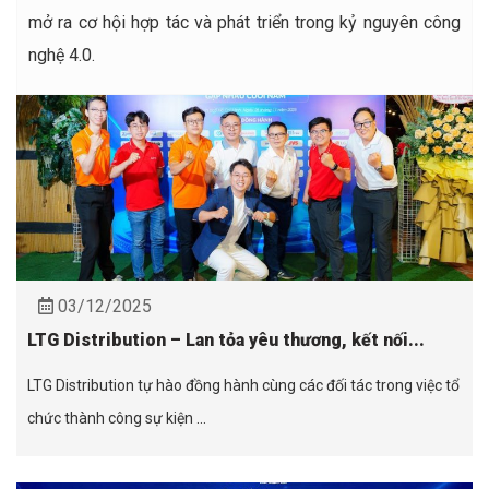
mở ra cơ hội hợp tác và phát triển trong kỷ nguyên công
nghệ 4.0.
03/12/2025
LTG Distribution – Lan tỏa yêu thương, kết nối...
LTG Distribution tự hào đồng hành cùng các đối tác trong việc tổ
chức thành công sự kiện ...