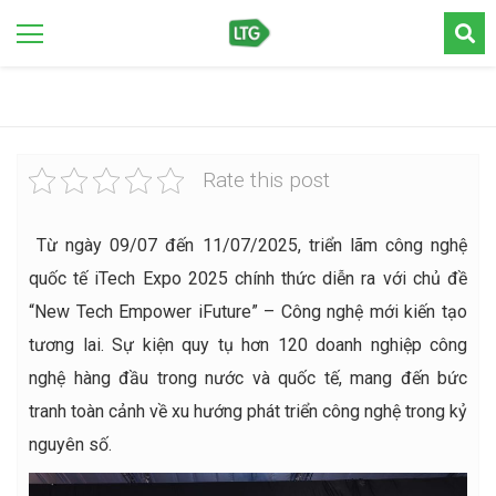
Rate this post
Từ ngày 09/07 đến 11/07/2025, triển lãm công nghệ
quốc tế iTech Expo 2025 chính thức diễn ra với chủ đề
“New Tech Empower iFuture” – Công nghệ mới kiến tạo
tương lai. Sự kiện quy tụ hơn 120 doanh nghiệp công
nghệ hàng đầu trong nước và quốc tế, mang đến bức
tranh toàn cảnh về xu hướng phát triển công nghệ trong kỷ
nguyên số.