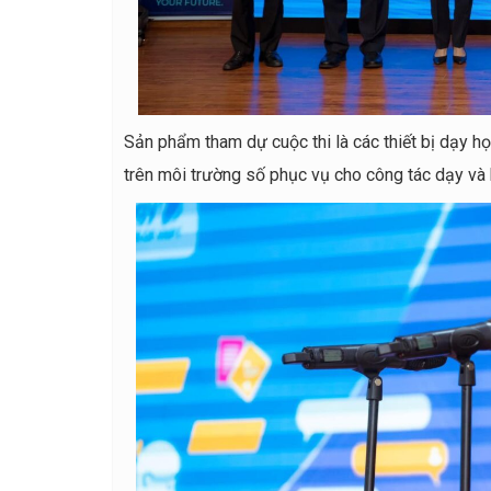
Sản phẩm tham dự cuộc thi là các thiết bị dạy 
trên môi trường số phục vụ cho công tác dạy và 