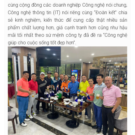
cùng cộng đồng các doanh nghiệp Công nghệ nói chung,
Công nghệ thông tin (IT) nói riêng cùng “Đoàn kết” chia
sẻ kinh nghiệm, kiến thức để cung cấp thật nhiều sản
phẩm chất lượng hơn, giá cạnh tranh hơn cũng như hậu
mãi tối nhất theo sứ mệnh công ty đã đề ra “Công nghệ
giúp cho cuộc sống tốt đẹp hơn”.