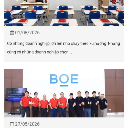
01/08/2026
Có những doanh nghiệp lớn lên nhờ chạy theo xu hướng. Nhưng
cũng có những doanh nghiệp chọn ...
27/05/2026