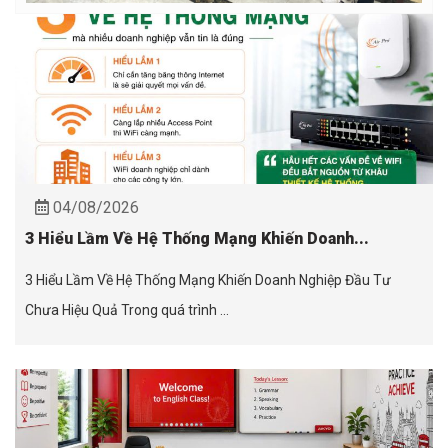
04/08/2026
3 Hiểu Lầm Về Hệ Thống Mạng Khiến Doanh...
3 Hiểu Lầm Về Hệ Thống Mạng Khiến Doanh Nghiệp Đầu Tư
Chưa Hiệu Quả Trong quá trình ...