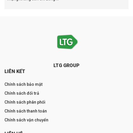
LTG GROUP
LIÊN KẾT
Chính sách bảo mật
Chính sách đổi trả
Chính sách phân phối
Chính sách thanh toán
Chính sách vận chuyển