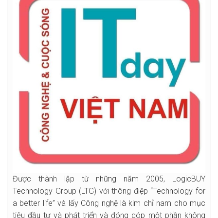
Được thành lập từ những năm 2005, LogicBUY
Technology Group (LTG) với thông điệp “Technology for
a better life” và lấy Công nghệ là kim chỉ nam cho mục
tiêu đầu tư và phát triển và đóng góp một phần không