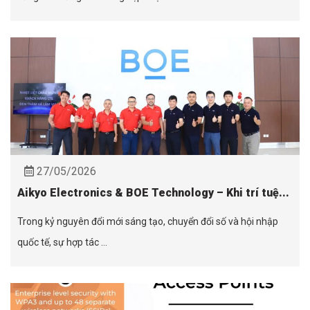
27/05/2026
Aikyo Electronics & BOE Technology – Khi trí tuệ...
Trong kỷ nguyên đổi mới sáng tạo, chuyển đổi số và hội nhập
quốc tế, sự hợp tác ...