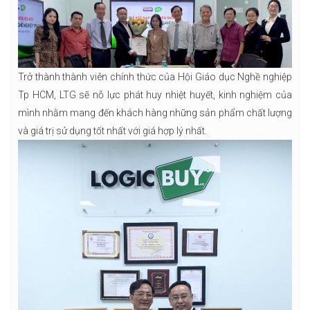
Trở thành thành viên chính thức của Hội Giáo dục Nghề nghiệp
Tp HCM, LTG sẽ nỗ lực phát huy nhiệt huyết, kinh nghiệm của
mình nhằm mang đến khách hàng những sản phẩm chất lượng
và giá trị sử dụng tốt nhất với giá hợp lý nhất.