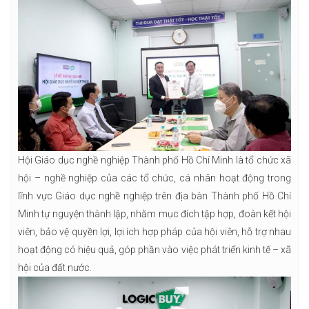
Hội Giáo dục nghề nghiệp Thành phố Hồ Chí Minh là tổ chức xã
hội – nghề nghiệp của các tổ chức, cá nhân hoạt động trong
lĩnh vực Giáo dục nghề nghiệp trên địa bàn Thành phố Hồ Chí
Minh tự nguyện thành lập, nhằm mục đích tập hợp, đoàn kết hội
viên, bảo vệ quyền lợi, lợi ích hợp pháp của hội viên, hỗ trợ nhau
hoạt động có hiệu quả, góp phần vào việc phát triển kinh tế – xã
hội của đất nước.