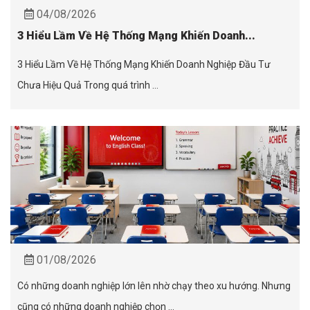
04/08/2026
3 Hiểu Lầm Về Hệ Thống Mạng Khiến Doanh...
3 Hiểu Lầm Về Hệ Thống Mạng Khiến Doanh Nghiệp Đầu Tư
Chưa Hiệu Quả Trong quá trình ...
01/08/2026
Có những doanh nghiệp lớn lên nhờ chạy theo xu hướng. Nhưng
cũng có những doanh nghiệp chọn ...