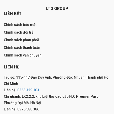
LTG GROUP
LIÊN KẾT
Chính sách bảo mật
Chính sách đổi trả
Chính sách phân phối
Chính sách thanh toán
Chính sách vận chuyển
LIÊN HỆ
Trụ sở: 115-117 Đào Duy Anh, Phường Đức Nhuận, Thành phố Hồ
Chí Minh
Liên hệ:
0363 329 103
Chi nhánh: LK2.2.2, khu biệt thự cao cấp FLC Premier Parc,
Phường Đại Mỗ, Hà Nội
Liên hệ: 0975 580 386