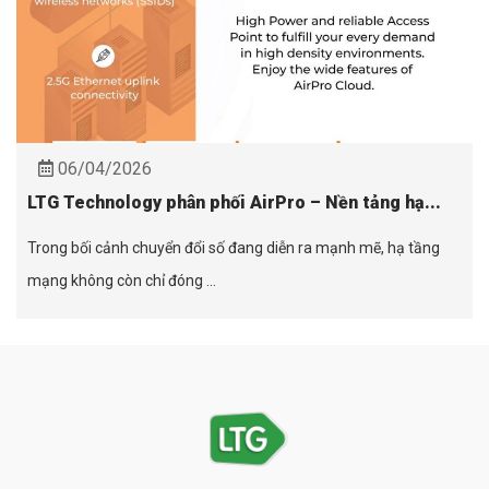
06/04/2026
LTG Technology phân phối AirPro – Nền tảng hạ...
Trong bối cảnh chuyển đổi số đang diễn ra mạnh mẽ, hạ tầng
mạng không còn chỉ đóng ...