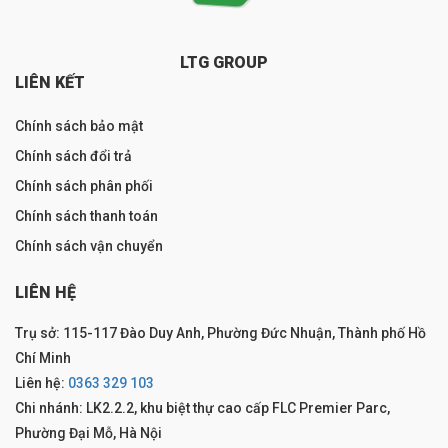
LTG GROUP
LIÊN KẾT
Chính sách bảo mật
Chính sách đổi trả
Chính sách phân phối
Chính sách thanh toán
Chính sách vận chuyển
LIÊN HỆ
Trụ sở: 115-117 Đào Duy Anh, Phường Đức Nhuận, Thành phố Hồ
Chí Minh
Liên hệ:
0363 329 103
Chi nhánh: LK2.2.2, khu biệt thự cao cấp FLC Premier Parc,
Phường Đại Mỗ, Hà Nội