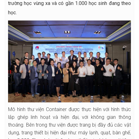
trường học vùng xa và có gần 1.000 học sinh đang theo
học.
Mô hình thư viện Container được thực hiện với hình thức
lắp ghép linh hoạt và hiện đại, với không gian thông
thoáng. Bên trong thư viện được trang bị đầy đủ các vật
dụng, trang thiết bị hiện đại như: máy lạnh, quạt, bàn ghế,