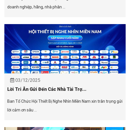
doanh nghiệp, hãng, nhà phân ...
03/12/2025
Lời Tri Ân Gửi Đến Các Nhà Tài Trợ...
Ban Tổ Chức Hội Thiết Bị Nghe Nhìn Miền Nam xin trân trọng gửi
lời cảm ơn sâu ...