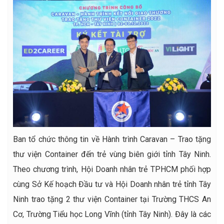
Ban tổ chức thông tin về Hành trình Caravan – Trao tặng
thư viện Container đến trẻ vùng biên giới tỉnh Tây Ninh.
Theo chương trình, Hội Doanh nhân trẻ TPHCM phối hợp
cùng Sở Kế hoạch Đầu tư và Hội Doanh nhân trẻ tỉnh Tây
Ninh trao tặng 2 thư viện Container tại Trường THCS An
Cơ, Trường Tiểu học Long Vĩnh (tỉnh Tây Ninh). Đây là các