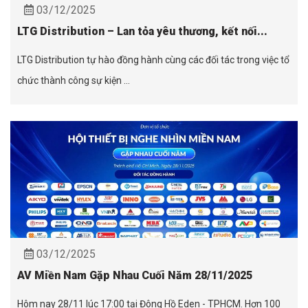
03/12/2025
LTG Distribution – Lan tỏa yêu thương, kết nối...
LTG Distribution tự hào đồng hành cùng các đối tác trong việc tổ
chức thành công sự kiện ...
03/12/2025
AV Miền Nam Gặp Nhau Cuối Năm 28/11/2025
Hôm nay 28/11 lúc 17:00 tại Đông Hồ Eden - TPHCM. Hơn 100