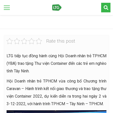
Rate this post
LTG tiếp tục đồng hành cùng Hội Doanh nhân trẻ TPHCM
(YBA) trao tặng Thư viện Container đến các trẻ em nghèo
tỉnh Tây Ninh.
Hội Doanh nhân trẻ TPHCM vừa công bố Chương trình
Caravan – Hành trình kết nối giao thương và trao tặng thư
viện Container 2022, dự kiến diễn ra trong hai ngày 2 và
3-12-2022, với hành trình TPHCM – Tây Ninh – TPHCM.