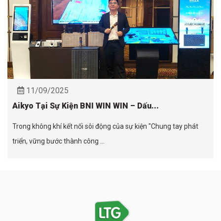
11/09/2025
Aikyo Tại Sự Kiện BNI WIN WIN – Dấu...
Trong không khí kết nối sôi động của sự kiện "Chung tay phát
triển, vững bước thành công ...