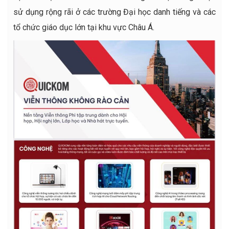
sử dụng rộng rãi ở các trường Đại học danh tiếng và các
tổ chức giáo dục lớn tại khu vực Châu Á.