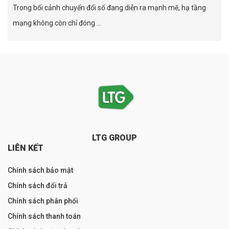
Trong bối cảnh chuyển đổi số đang diễn ra mạnh mẽ, hạ tầng
mạng không còn chỉ đóng ...
LTG GROUP
LIÊN KẾT
Chính sách bảo mật
Chính sách đổi trả
Chính sách phân phối
Chính sách thanh toán