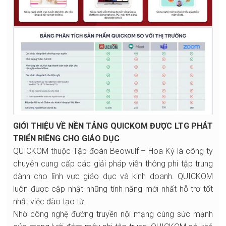
GIỚI THIỆU VỀ NỀN TẢNG QUICKOM ĐƯỢC LTG PHÁT
TRIỂN RIÊNG CHO GIÁO DỤC
QUICKOM thuộc Tập đoàn Beowulf – Hoa Kỳ là công ty
chuyên cung cấp các giải pháp viễn thông phi tập trung
dành cho lĩnh vực giáo dục và kinh doanh. QUICKOM
luôn được cập nhật những tính năng mới nhất hỗ trợ tốt
nhất việc đào tạo từ.
Nhờ công nghệ đường truyền nội mạng cùng sức mạnh