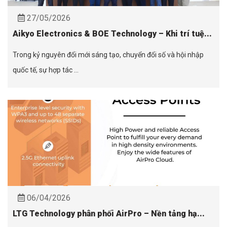
27/05/2026
Aikyo Electronics & BOE Technology – Khi trí tuệ...
Trong kỷ nguyên đổi mới sáng tạo, chuyển đổi số và hội nhập
quốc tế, sự hợp tác ...
06/04/2026
LTG Technology phân phối AirPro – Nền tảng hạ...