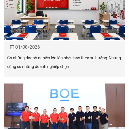
01/08/2026
Có những doanh nghiệp lớn lên nhờ chạy theo xu hướng. Nhưng
cũng có những doanh nghiệp chọn ...