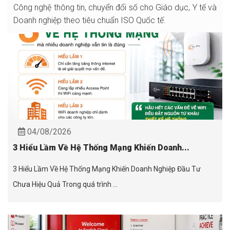
Công nghệ thông tin, chuyển đổi số cho Giáo dục, Y tế và
Doanh nghiệp theo tiêu chuẩn ISO Quốc tế.
04/08/2026
3 Hiểu Lầm Về Hệ Thống Mạng Khiến Doanh...
3 Hiểu Lầm Về Hệ Thống Mạng Khiến Doanh Nghiệp Đầu Tư
Chưa Hiệu Quả Trong quá trình ...