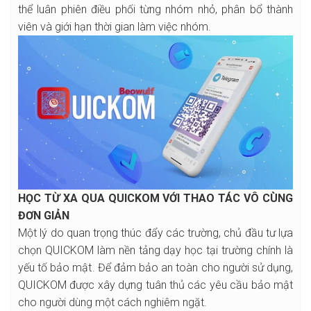
thể luân phiên điều phối từng nhóm nhỏ, phân bổ thành
viên và giới hạn thời gian làm việc nhóm.
HỌC TỪ XA QUA QUICKOM VỚI THAO TÁC VÔ CÙNG
ĐƠN GIẢN
Một lý do quan trọng thúc đẩy các trường, chủ đầu tư lựa
chọn QUICKOM làm nền tảng dạy học tại trường chính là
yếu tố bảo mật. Để đảm bảo an toàn cho người sử dụng,
QUICKOM được xây dựng tuân thủ các yêu cầu bảo mật
cho người dùng một cách nghiêm ngặt.