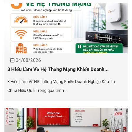
04/08/2026
3 Hiểu Lầm Về Hệ Thống Mạng Khiến Doanh...
3 Hiểu Lầm Về Hệ Thống Mạng Khiến Doanh Nghiệp Đầu Tư
Chưa Hiệu Quả Trong quá trình ...