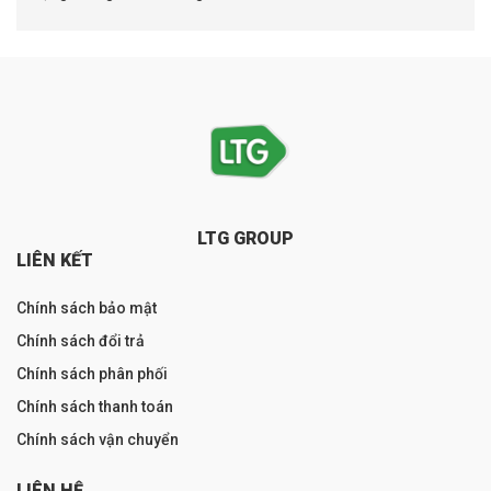
LTG GROUP
LIÊN KẾT
Chính sách bảo mật
Chính sách đổi trả
Chính sách phân phối
Chính sách thanh toán
Chính sách vận chuyển
LIÊN HỆ