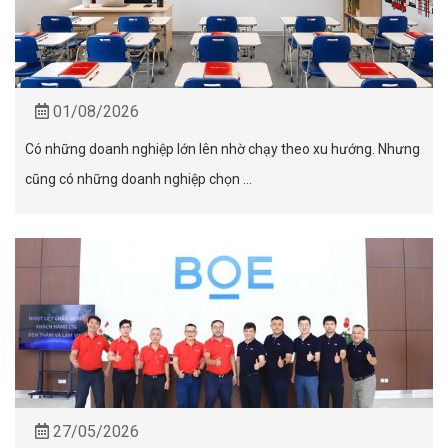
01/08/2026
Có những doanh nghiệp lớn lên nhờ chạy theo xu hướng. Nhưng
cũng có những doanh nghiệp chọn ...
27/05/2026