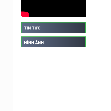
TIN TỨC
HÌNH ẢNH