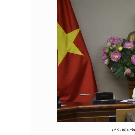
Phó Thủ tướng