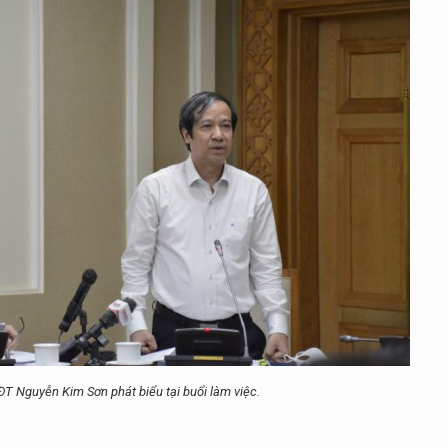
T Nguyễn Kim Sơn phát biểu tại buổi làm việc.