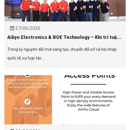
27/05/2026
Aikyo Electronics & BOE Technology – Khi trí tuệ...
Trong kỷ nguyên đổi mới sáng tạo, chuyển đổi số và hội nhập
quốc tế, sự hợp tác ...