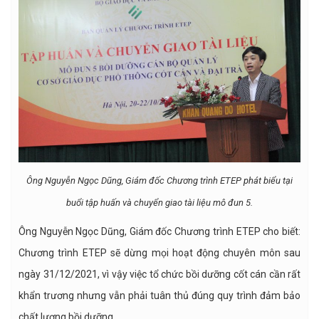
Ông Nguyễn Ngọc Dũng, Giám đốc Chương trình ETEP phát biểu tại
buổi tập huấn và chuyển giao tài liệu mô đun 5.
Ông Nguyễn Ngọc Dũng, Giám đốc Chương trình ETEP cho biết:
Chương trình ETEP sẽ dừng mọi hoạt động chuyên môn sau
ngày 31/12/2021, vì vậy việc tổ chức bồi dưỡng cốt cán cần rất
khẩn trương nhưng vẫn phải tuân thủ đúng quy trình đảm bảo
chất lượng bồi dưỡng.