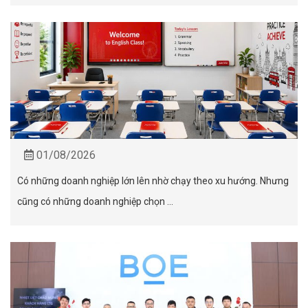
01/08/2026
Có những doanh nghiệp lớn lên nhờ chạy theo xu hướng. Nhưng
cũng có những doanh nghiệp chọn ...