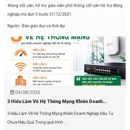
thông cốt cán, hỗ trợ giáo viên phổ thông cốt cán hỗ trợ đồng
nghiệp mô đun 5 trước 31/12/2021.
Nguồn : Báo giáo dục và thời đại
04/08/2026
3 Hiểu Lầm Về Hệ Thống Mạng Khiến Doanh...
3 Hiểu Lầm Về Hệ Thống Mạng Khiến Doanh Nghiệp Đầu Tư
Chưa Hiệu Quả Trong quá trình ...