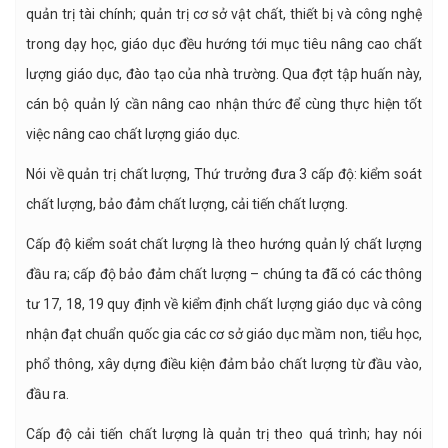
quản trị tài chính; quản trị cơ sở vật chất, thiết bị và công nghệ
trong dạy học, giáo dục đều hướng tới mục tiêu nâng cao chất
lượng giáo dục, đào tạo của nhà trường. Qua đợt tập huấn này,
cán bộ quản lý cần nâng cao nhận thức để cùng thực hiện tốt
việc nâng cao chất lượng giáo dục.
Nói về quản trị chất lượng, Thứ trưởng đưa 3 cấp độ: kiểm soát
chất lượng, bảo đảm chất lượng, cải tiến chất lượng.
Cấp độ kiểm soát chất lượng là theo hướng quản lý chất lượng
đầu ra; cấp độ bảo đảm chất lượng – chúng ta đã có các thông
tư 17, 18, 19 quy định về kiểm định chất lượng giáo dục và công
nhận đạt chuẩn quốc gia các cơ sở giáo dục mầm non, tiểu học,
phổ thông, xây dựng điều kiện đảm bảo chất lượng từ đầu vào,
đầu ra.
Cấp độ cải tiến chất lượng là quản trị theo quá trình; hay nói