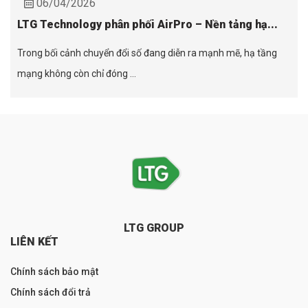
06/04/2026
LTG Technology phân phối AirPro – Nền tảng hạ...
Trong bối cảnh chuyển đổi số đang diễn ra mạnh mẽ, hạ tầng
mạng không còn chỉ đóng ...
LTG GROUP
LIÊN KẾT
Chính sách bảo mật
Chính sách đổi trả