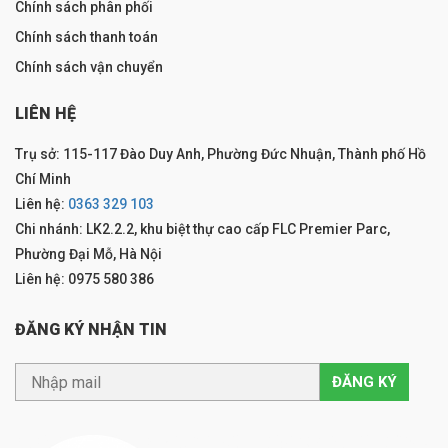
Chính sách phân phối
Chính sách thanh toán
Chính sách vận chuyển
LIÊN HỆ
Trụ sở: 115-117 Đào Duy Anh, Phường Đức Nhuận, Thành phố Hồ
Chí Minh
Liên hệ:
0363 329 103
Chi nhánh: LK2.2.2, khu biệt thự cao cấp FLC Premier Parc,
Phường Đại Mỗ, Hà Nội
Liên hệ: 0975 580 386
ĐĂNG KÝ NHẬN TIN