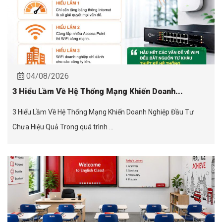
04/08/2026
3 Hiểu Lầm Về Hệ Thống Mạng Khiến Doanh...
3 Hiểu Lầm Về Hệ Thống Mạng Khiến Doanh Nghiệp Đầu Tư
Chưa Hiệu Quả Trong quá trình ...