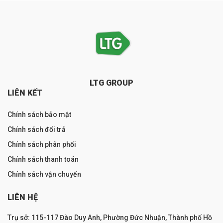
LTG GROUP
LIÊN KẾT
Chính sách bảo mật
Chính sách đổi trả
Chính sách phân phối
Chính sách thanh toán
Chính sách vận chuyển
LIÊN HỆ
Trụ sở: 115-117 Đào Duy Anh, Phường Đức Nhuận, Thành phố Hồ