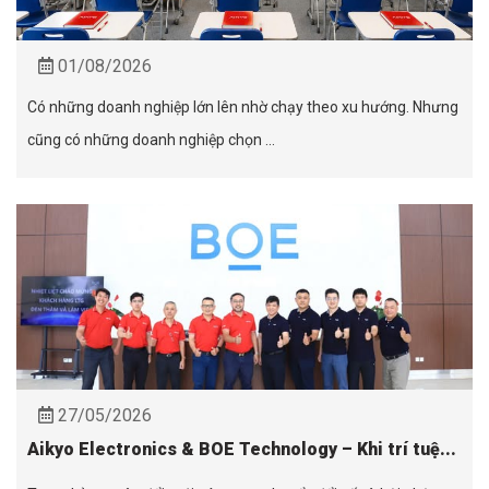
01/08/2026
Có những doanh nghiệp lớn lên nhờ chạy theo xu hướng. Nhưng
cũng có những doanh nghiệp chọn ...
27/05/2026
Aikyo Electronics & BOE Technology – Khi trí tuệ...