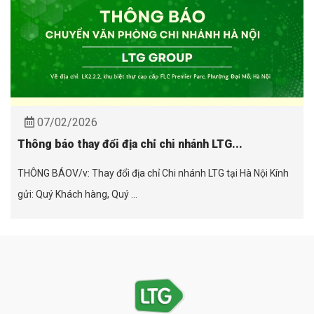
07/02/2026
Thông báo thay đổi địa chỉ chi nhánh LTG...
THÔNG BÁOV/v: Thay đổi địa chỉ Chi nhánh LTG tại Hà Nội Kính
gửi: Quý Khách hàng, Quý ...