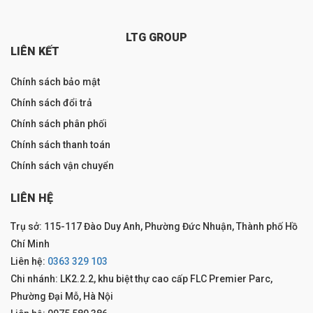
LTG GROUP
LIÊN KẾT
Chính sách bảo mật
Chính sách đổi trả
Chính sách phân phối
Chính sách thanh toán
Chính sách vận chuyển
LIÊN HỆ
Trụ sở: 115-117 Đào Duy Anh, Phường Đức Nhuận, Thành phố Hồ
Chí Minh
Liên hệ:
0363 329 103
Chi nhánh: LK2.2.2, khu biệt thự cao cấp FLC Premier Parc,
Phường Đại Mỗ, Hà Nội