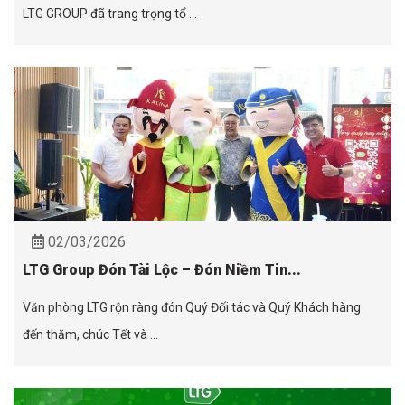
LTG GROUP đã trang trọng tổ ...
02/03/2026
LTG Group Đón Tài Lộc – Đón Niềm Tin...
Văn phòng LTG rộn ràng đón Quý Đối tác và Quý Khách hàng
đến thăm, chúc Tết và ...