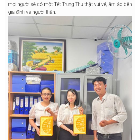
mọi người sẽ có một Tết Trung Thu thật vui vẻ, ấm áp bên
gia đình và người thân.