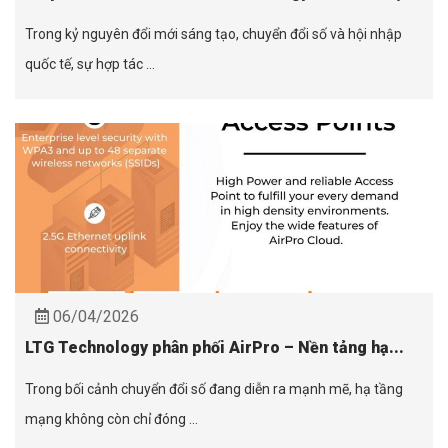
Trong kỷ nguyên đổi mới sáng tạo, chuyển đổi số và hội nhập
quốc tế, sự hợp tác ...
06/04/2026
LTG Technology phân phối AirPro – Nền tảng hạ...
Trong bối cảnh chuyển đổi số đang diễn ra mạnh mẽ, hạ tầng
mạng không còn chỉ đóng ...