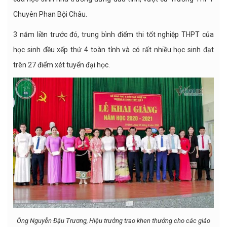
Chuyên Phan Bội Châu.
3 năm liền trước đó, trung bình điểm thi tốt nghiệp THPT của
học sinh đều xếp thứ 4 toàn tỉnh và có rất nhiều học sinh đạt
trên 27 điểm xét tuyển đại học.
Ông Nguyễn Đậu Trương, Hiệu trưởng trao khen thưởng cho các giáo