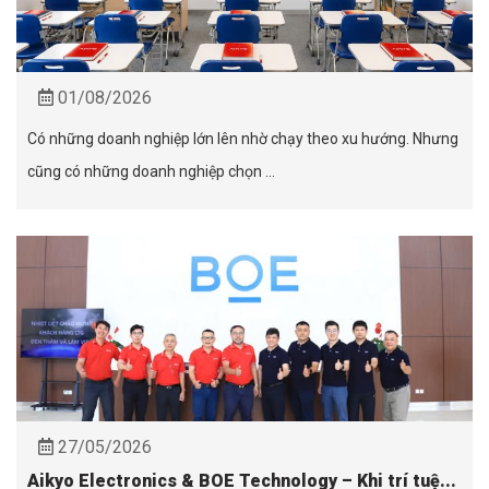
01/08/2026
Có những doanh nghiệp lớn lên nhờ chạy theo xu hướng. Nhưng
cũng có những doanh nghiệp chọn ...
27/05/2026
Aikyo Electronics & BOE Technology – Khi trí tuệ...