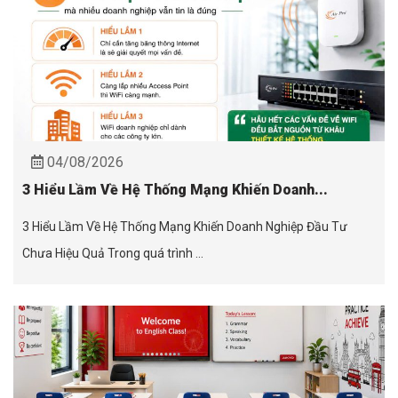
04/08/2026
3 Hiểu Lầm Về Hệ Thống Mạng Khiến Doanh...
3 Hiểu Lầm Về Hệ Thống Mạng Khiến Doanh Nghiệp Đầu Tư
Chưa Hiệu Quả Trong quá trình ...