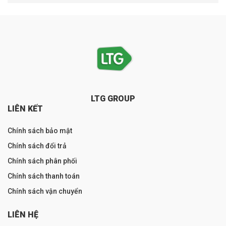
LTG GROUP
LIÊN KẾT
Chính sách bảo mật
Chính sách đổi trả
Chính sách phân phối
Chính sách thanh toán
Chính sách vận chuyển
LIÊN HỆ