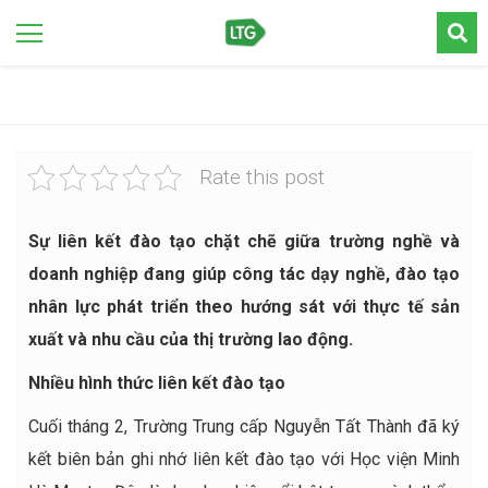
Rate this post
Sự liên kết đào tạo chặt chẽ giữa trường nghề và
doanh nghiệp đang giúp công tác dạy nghề, đào tạo
nhân lực phát triển theo hướng sát với thực tế sản
xuất và nhu cầu của thị trường lao động.
Nhiều hình thức liên kết đào tạo
Cuối tháng 2, Trường Trung cấp Nguyễn Tất Thành đã ký
kết biên bản ghi nhớ liên kết đào tạo với Học viện Minh