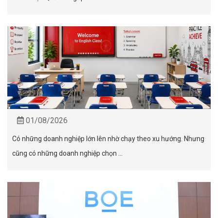
01/08/2026
Có những doanh nghiệp lớn lên nhờ chạy theo xu hướng. Nhưng
cũng có những doanh nghiệp chọn ...