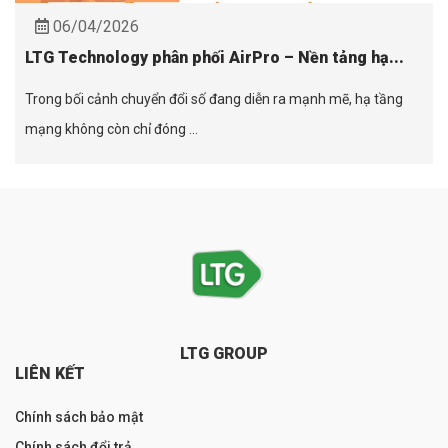
06/04/2026
LTG Technology phân phối AirPro – Nền tảng hạ...
Trong bối cảnh chuyển đổi số đang diễn ra mạnh mẽ, hạ tầng
mạng không còn chỉ đóng ...
LTG GROUP
LIÊN KẾT
Chính sách bảo mật
Chính sách đổi trả