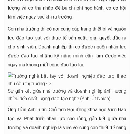
lượng và có thu nhập để bù chi phí học hành, có cơ hội
làm việc ngay sau khi ra trường.
Còn nhà trường thì có nơi cung cấp trang thiết bị và nguồn
lực đào tạo sát với thực tế sản xuất, giải quyết đầu ra
cho sinh viên. Doanh nghiệp thì có được nguồn nhân lực
được đào tạo những kỹ năng mình cần, làm được việc
ngay mà không mất công đào tạo lại.
Sự gắn kết giữa nhà trường và doanh nghiệp ảnh hưởng
nhiều đến chất lượng đào tạo nghề (Ảnh: Út Nhiên).
Ông Trần Anh Tuấn, Chủ tịch Hội đồng khoa học Viện Đào
tạo và Phát triển nhân lực cho rằng, gắn kết giữa nhà
trường và doanh nghiệp là việc vô cùng cần thiết để nâng