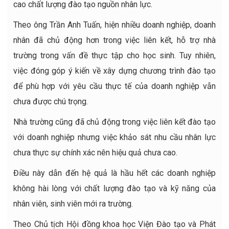
cao chất lượng đào tạo nguồn nhân lực.
Theo ông Trần Anh Tuấn, hiện nhiều doanh nghiệp, doanh
nhân đã chủ động hơn trong việc liên kết, hỗ trợ nhà
trường trong vấn đề thực tập cho học sinh. Tuy nhiên,
việc đóng góp ý kiến về xây dựng chương trình đào tạo
để phù hợp với yêu cầu thực tế của doanh nghiệp vẫn
chưa được chú trọng.
Nhà trường cũng đã chủ động trong việc liên kết đào tạo
với doanh nghiệp nhưng việc khảo sát nhu cầu nhân lực
chưa thực sự chính xác nên hiệu quả chưa cao.
Điều này dẫn đến hệ quả là hầu hết các doanh nghiệp
không hài lòng với chất lượng đào tạo và kỹ năng của
nhân viên, sinh viên mới ra trường.
Theo Chủ tịch Hội đồng khoa học Viện Đào tạo và Phát