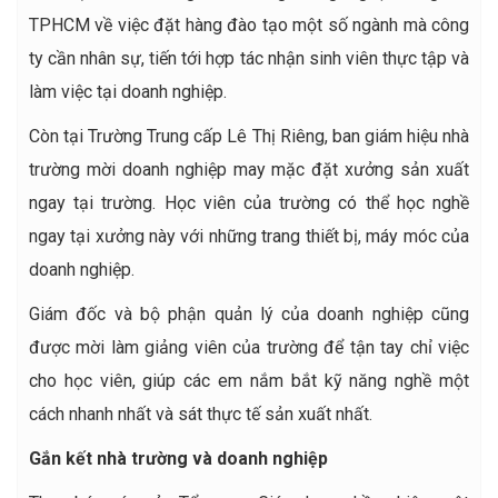
TPHCM về việc đặt hàng đào tạo một số ngành mà công
ty cần nhân sự, tiến tới hợp tác nhận sinh viên thực tập và
làm việc tại doanh nghiệp.
Còn tại Trường Trung cấp Lê Thị Riêng, ban giám hiệu nhà
trường mời doanh nghiệp may mặc đặt xưởng sản xuất
ngay tại trường. Học viên của trường có thể học nghề
ngay tại xưởng này với những trang thiết bị, máy móc của
doanh nghiệp.
Giám đốc và bộ phận quản lý của doanh nghiệp cũng
được mời làm giảng viên của trường để tận tay chỉ việc
cho học viên, giúp các em nắm bắt kỹ năng nghề một
cách nhanh nhất và sát thực tế sản xuất nhất.
Gắn kết nhà trường và doanh nghiệp