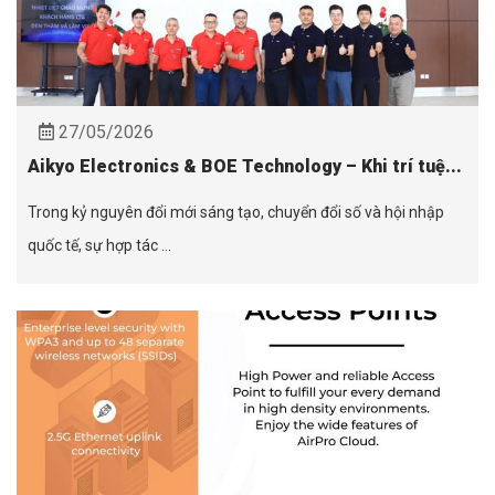
27/05/2026
Aikyo Electronics & BOE Technology – Khi trí tuệ...
Trong kỷ nguyên đổi mới sáng tạo, chuyển đổi số và hội nhập
quốc tế, sự hợp tác ...