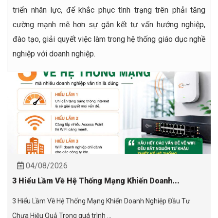
triển nhân lực, để khắc phục tình trạng trên phải tăng
cường mạnh mẽ hơn sự gắn kết tư vấn hướng nghiệp,
đào tạo, giải quyết việc làm trong hệ thống giáo dục nghề
nghiệp với doanh nghiệp.
04/08/2026
3 Hiểu Lầm Về Hệ Thống Mạng Khiến Doanh...
3 Hiểu Lầm Về Hệ Thống Mạng Khiến Doanh Nghiệp Đầu Tư
Chưa Hiệu Quả Trong quá trình ...