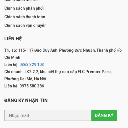
Chính sách phân phối
Chính sách thanh toán
Chính sách vận chuyển
LIÊN HỆ
Trụ sở: 115-117 Đào Duy Anh, Phường Đức Nhuận, Thành phố Hồ
Chí Minh
Liên hệ:
0363 329 103
Chi nhánh: LK2.2.2, khu biệt thự cao cấp FLC Premier Parc,
Phường Đại Mỗ, Hà Nội
Liên hệ: 0975 580 386
ĐĂNG KÝ NHẬN TIN