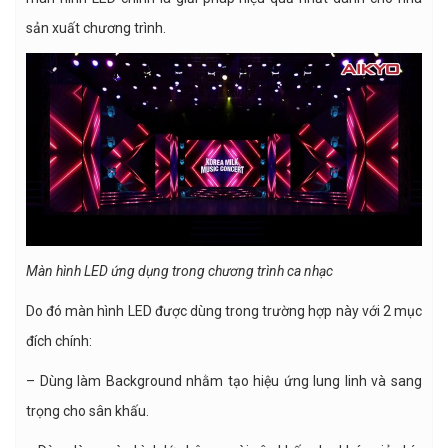
sản xuất chương trình.
Màn hình LED ứng dụng trong chương trình ca nhạc
Do đó màn hình LED được dùng trong trường hợp này với 2 mục
đích chính:
– Dùng làm Background nhằm tạo hiệu ứng lung linh và sang
trọng cho sân khấu.