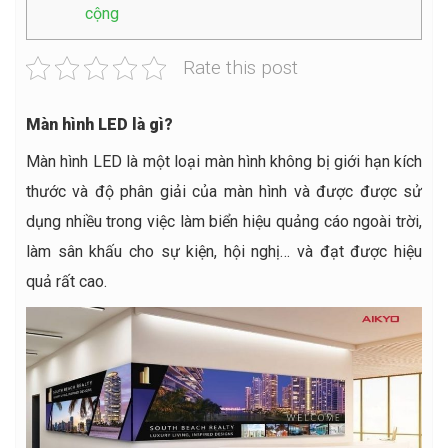
cộng
Rate this post
Màn hình LED là gì?
Màn hình LED là một loại màn hình không bị giới hạn kích
thước và độ phân giải của màn hình và được được sử
dụng nhiều trong việc làm biển hiệu quảng cáo ngoài trời,
làm sân khấu cho sự kiện, hội nghị… và đạt được hiệu
quả rất cao.