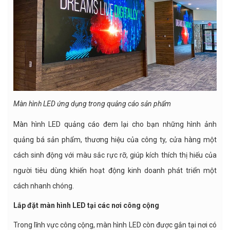
Màn hình LED ứng dụng trong quảng cáo sản phẩm
Màn hình LED quảng cáo đem lại cho bạn những hình ảnh
quảng bá sản phẩm, thương hiệu của công ty, cửa hàng một
cách sinh động với màu sắc rực rỡ, giúp kích thích thị hiếu của
người tiêu dùng khiến hoạt động kinh doanh phát triển một
cách nhanh chóng.
Lắp đặt màn hình LED tại các nơi công cộng
Trong lĩnh vực công cộng, màn hình LED còn được gắn tại nơi có