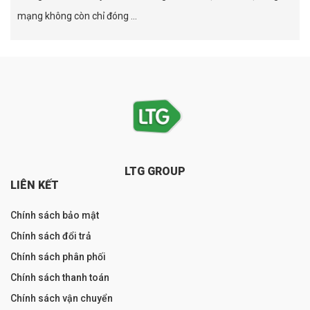
mạng không còn chỉ đóng ...
LTG GROUP
LIÊN KẾT
Chính sách bảo mật
Chính sách đổi trả
Chính sách phân phối
Chính sách thanh toán
Chính sách vận chuyển