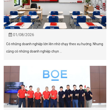
01/08/2026
Có những doanh nghiệp lớn lên nhờ chạy theo xu hướng. Nhưng
cũng có những doanh nghiệp chọn ...