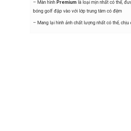
– Màn hình
Premium
là loại mịn nhất có thể, đ
bóng golf đập vào với lớp trung tâm có đệm
– Mang lại hình ảnh chất lượng nhất có thể, ch