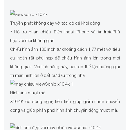
Truyền phát không dây với tốc độ để khởi động
* Hỗ trợ phản chiếu: Điện thoại iPhone và AndroidPhù
hợp với mọi không gian
Chiếu hình ảnh 100 inch từ khoảng cách 1,77 mét với tiêu
cự ngắn rất phù hợp để chiếu hình ảnh lớn trong mọi
không gian. Với tính năng này, bạn có thể tận hưởng giải
trí màn hình lớn ở bất cứ đâu trong nhà.
Hình ảnh mượt mà
X10-4K có công nghệ tiên tiến, giúp giảm nhòe chuyển
động và giúp phân phối hình ảnh chuyển động mượt mà.