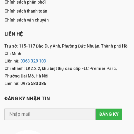
Chính sách phân phối
Chính sách thanh toán
Chính sách vận chuyển
LIÊN HỆ
Trụ sở: 115-117 Đào Duy Anh, Phường Đức Nhuận, Thành phố Hồ
Chí Minh
Liên hệ:
0363 329 103
Chi nhánh: LK2.2.2, khu biệt thự cao cấp FLC Premier Parc,
Phường Đại Mỗ, Hà Nội
Liên hệ: 0975 580 386
ĐĂNG KÝ NHẬN TIN