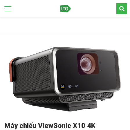
Máy chiếu ViewSonic X10 4K