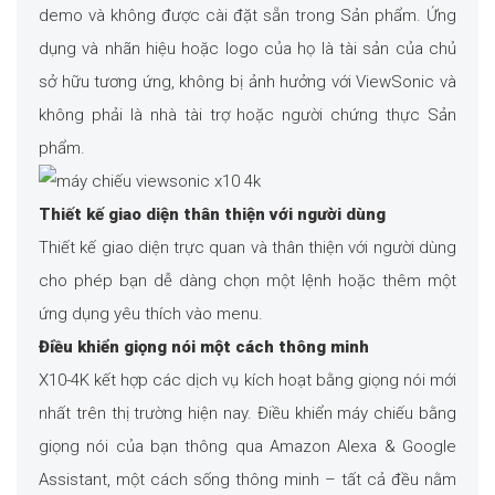
demo và không được cài đặt sẵn trong Sản phẩm. Ứng
dụng và nhãn hiệu hoặc logo của họ là tài sản của chủ
sở hữu tương ứng, không bị ảnh hưởng với ViewSonic và
không phải là nhà tài trợ hoặc người chứng thực Sản
phẩm.
Thiết kế giao diện thân thiện với người dùng
Thiết kế giao diện trực quan và thân thiện với người dùng
cho phép bạn dễ dàng chọn một lệnh hoặc thêm một
ứng dụng yêu thích vào menu.
Điều khiển giọng nói một cách thông minh
X10-4K kết hợp các dịch vụ kích hoạt bằng giọng nói mới
nhất trên thị trường hiện nay. Điều khiển máy chiếu bằng
giọng nói của bạn thông qua Amazon Alexa & Google
Assistant, một cách sống thông minh – tất cả đều nằm