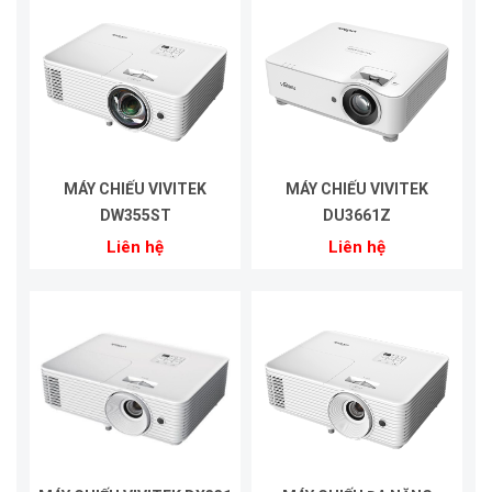
MÁY CHIẾU VIVITEK
MÁY CHIẾU VIVITEK
DW355ST
DU3661Z
Liên hệ
Liên hệ