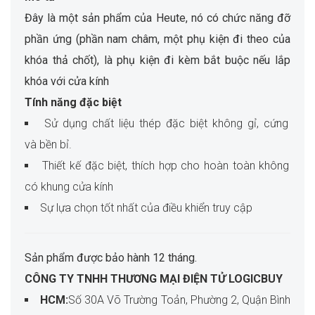
Đây là một sản phẩm của Heute, nó có chức năng đỡ
phần ứng (phần nam châm, một phụ kiện đi theo của
khóa thả chốt), là phụ kiện đi kèm bắt buộc nếu lắp
khóa với cửa kính
Tính năng đặc biệt
Sử dụng chất liệu thép đặc biệt không gỉ, cứng
và bền bỉ.
Thiết kế đặc biệt, thích hợp cho hoàn toàn không
có khung cửa kính
Sự lựa chọn tốt nhất của điều khiển truy cập
Sản phẩm được bảo hành 12 tháng.
CÔNG TY TNHH THƯƠNG MẠI ĐIỆN TỬ LOGICBUY
HCM:
Số 30A Võ Trường Toản, Phường 2, Quận Bình