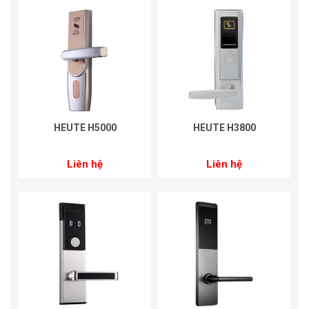
HEUTE H5000
HEUTE H3800
Liên hệ
Liên hệ