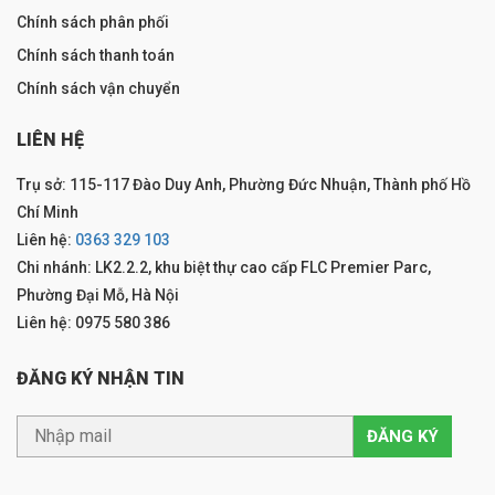
Chính sách phân phối
Chính sách thanh toán
Chính sách vận chuyển
LIÊN HỆ
Trụ sở: 115-117 Đào Duy Anh, Phường Đức Nhuận, Thành phố Hồ
Chí Minh
Liên hệ:
0363 329 103
Chi nhánh: LK2.2.2, khu biệt thự cao cấp FLC Premier Parc,
Phường Đại Mỗ, Hà Nội
Liên hệ: 0975 580 386
ĐĂNG KÝ NHẬN TIN