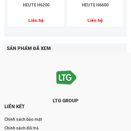
HEUTE H6200
HEUTE H6600
Liên hệ
Liên hệ
SẢN PHẨM ĐÃ XEM
LTG GROUP
LIÊN KẾT
Chính sách bảo mật
Chính sách đổi trả