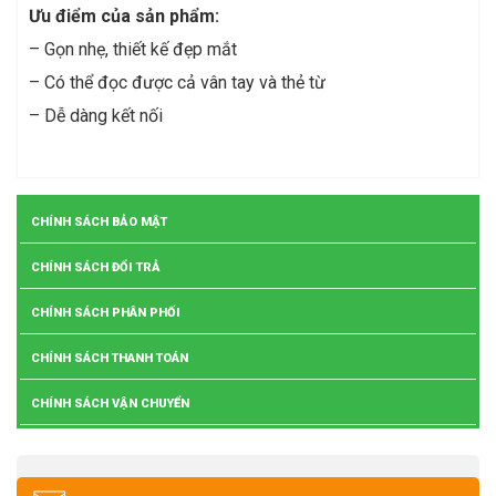
Ưu điểm của sản phẩm:
– Gọn nhẹ, thiết kế đẹp mắt
– Có thể đọc được cả vân tay và thẻ từ
– Dễ dàng kết nối
CHÍNH SÁCH BẢO MẬT
CHÍNH SÁCH ĐỔI TRẢ
CHÍNH SÁCH PHÂN PHỐI
CHÍNH SÁCH THANH TOÁN
CHÍNH SÁCH VẬN CHUYỂN