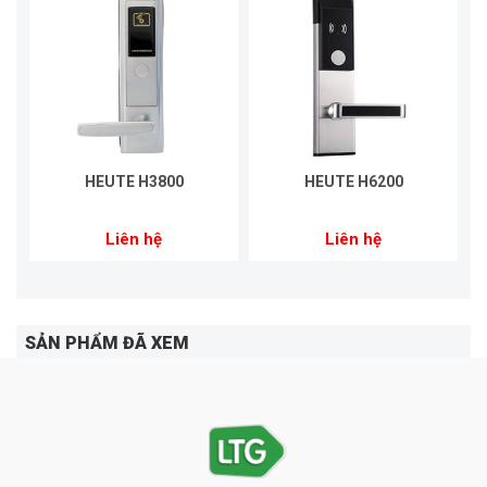
HEUTE H3800
HEUTE H6200
Liên hệ
Liên hệ
SẢN PHẨM ĐÃ XEM