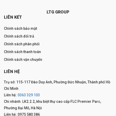
LTG GROUP
LIÊN KẾT
Chính sách bảo mật
Chính sách đổi trả
Chính sách phân phối
Chính sách thanh toán
Chính sách vận chuyển
LIÊN HỆ
Trụ sở: 115-117 Đào Duy Anh, Phường Đức Nhuận, Thành phố Hồ
Chí Minh
Liên hệ:
0363 329 103
Chi nhánh: LK2.2.2, khu biệt thự cao cấp FLC Premier Parc,
Phường Đại Mỗ, Hà Nội
Liên hệ: 0975 580 386