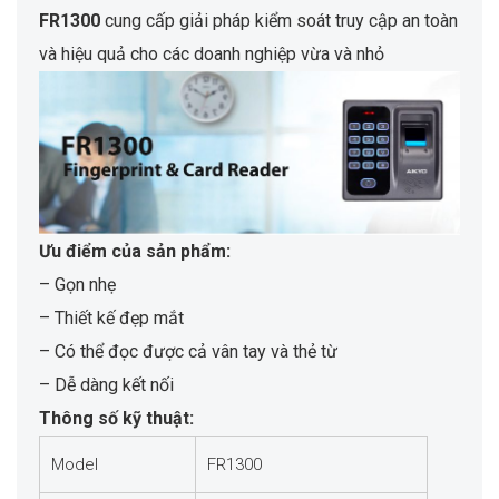
FR1300
cung cấp giải pháp kiểm soát truy cập an toàn
và hiệu quả cho các doanh nghiệp vừa và nhỏ
Ưu điểm của sản phẩm:
– Gọn nhẹ
– Thiết kế đẹp mắt
– Có thể đọc được cả vân tay và thẻ từ
– Dễ dàng kết nối
Thông số kỹ thuật:
Model
FR1300