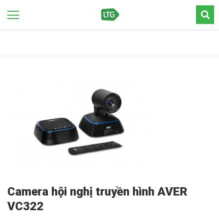
Camera hội nghị truyền hình AVER
VC322