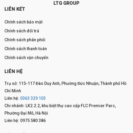
LTG GROUP
LIÊN KẾT
Chính sách bảo mật
Chính sách đổi trả
Chính sách phân phối
Chính sách thanh toán
Chính sách vận chuyển
LIÊN HỆ
Trụ sở: 115-117 Đào Duy Anh, Phường Đức Nhuận, Thành phố Hồ
Chí Minh
Liên hệ:
0363 329 103
Chi nhánh: LK2.2.2, khu biệt thự cao cấp FLC Premier Parc,
Phường Đại Mỗ, Hà Nội
Liên hệ: 0975 580 386