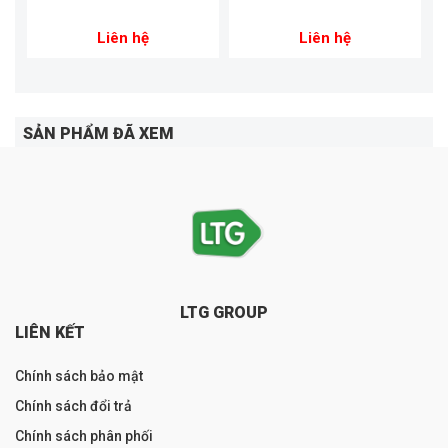
Liên hệ
Liên hệ
SẢN PHẨM ĐÃ XEM
LTG GROUP
LIÊN KẾT
Chính sách bảo mật
Chính sách đổi trả
Chính sách phân phối