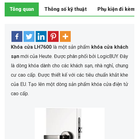
Tông quan
Thông số kỹ thuật
Phụ kiện đi kèm
Khóa cửa LH7600
là một sản phẩm
khóa cửa khách
sạn
mới của Heute. Được phân phối bởi LogicBUY. Đây
là dòng khóa dành cho các khách sạn, nhà nghỉ, chung
cư cao cấp. Được thiết kế với các tiêu chuẩn khắt khe
của EU. Tạo lên một dòng sản phẩm khóa cửa điện tử
cao cấp.