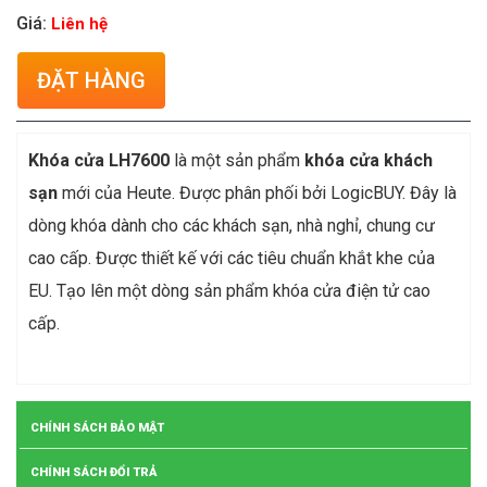
Giá:
Liên hệ
ĐẶT HÀNG
Khóa cửa LH7600
là một sản phẩm
khóa cửa khách
sạn
mới của Heute. Được phân phối bởi LogicBUY. Đây là
dòng khóa dành cho các khách sạn, nhà nghỉ, chung cư
cao cấp. Được thiết kế với các tiêu chuẩn khắt khe của
EU. Tạo lên một dòng sản phẩm khóa cửa điện tử cao
cấp.
CHÍNH SÁCH BẢO MẬT
CHÍNH SÁCH ĐỔI TRẢ