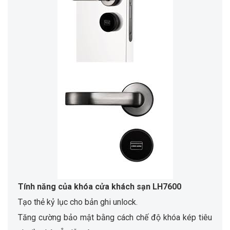
Tính năng của khóa cửa khách sạn LH7600
Tạo thẻ kỷ lục cho bản ghi unlock.
Tăng cường bảo mật bằng cách chế độ khóa kép tiêu