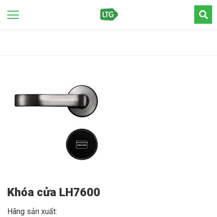
Khóa cửa LH7600
Hãng sản xuất: