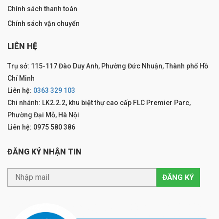
Chính sách thanh toán
Chính sách vận chuyển
LIÊN HỆ
Trụ sở: 115-117 Đào Duy Anh, Phường Đức Nhuận, Thành phố Hồ
Chí Minh
Liên hệ:
0363 329 103
Chi nhánh: LK2.2.2, khu biệt thự cao cấp FLC Premier Parc,
Phường Đại Mỗ, Hà Nội
Liên hệ: 0975 580 386
ĐĂNG KÝ NHẬN TIN