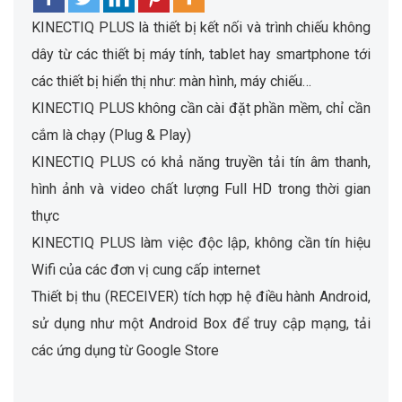
KINECTIQ PLUS là thiết bị kết nối và trình chiếu không
dây từ các thiết bị máy tính, tablet hay smartphone tới
các thiết bị hiển thị như: màn hình, máy chiếu…
KINECTIQ PLUS không cần cài đặt phần mềm, chỉ cần
cắm là chạy (Plug & Play)
KINECTIQ PLUS có khả năng truyền tải tín âm thanh,
hình ảnh và video chất lượng Full HD trong thời gian
thực
KINECTIQ PLUS làm việc độc lập, không cần tín hiệu
Wifi của các đơn vị cung cấp internet
Thiết bị thu (RECEIVER) tích hợp hệ điều hành Android,
sử dụng như một Android Box để truy cập mạng, tải
các ứng dụng từ Google Store