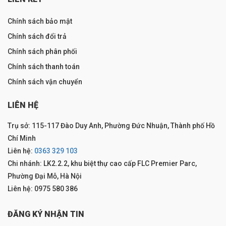
Chính sách bảo mật
Chính sách đổi trả
Chính sách phân phối
Chính sách thanh toán
Chính sách vận chuyển
LIÊN HỆ
Trụ sở: 115-117 Đào Duy Anh, Phường Đức Nhuận, Thành phố Hồ
Chí Minh
Liên hệ:
0363 329 103
Chi nhánh: LK2.2.2, khu biệt thự cao cấp FLC Premier Parc,
Phường Đại Mỗ, Hà Nội
Liên hệ: 0975 580 386
ĐĂNG KÝ NHẬN TIN