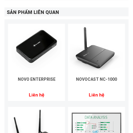
SẢN PHẨM LIÊN QUAN
NOVO ENTERPRISE
NOVOCAST NC-1000
Liên hệ
Liên hệ