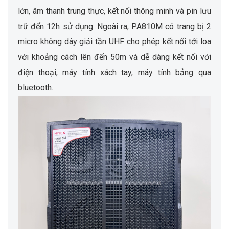
lớn, âm thanh trung thực, kết nối thông minh và pin lưu
trữ đến 12h sử dụng. Ngoài ra, PA810M có trang bị 2
micro không dây giải tần UHF cho phép kết nối tới loa
với khoảng cách lên đến 50m và dễ dàng kết nối với
điện thoại, máy tính xách tay, máy tính bảng qua
bluetooth.