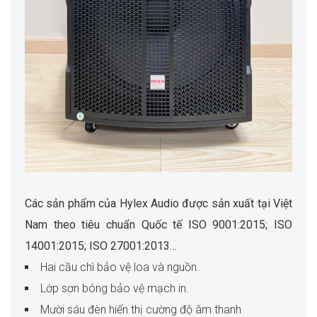
Các sản phẩm của Hylex Audio được sản xuất tại Việt
Nam theo tiêu chuẩn Quốc tế ISO 9001:2015; ISO
14001:2015; ISO 27001:2013…
Hai cầu chì bảo vệ loa và nguồn.
Lớp sơn bóng bảo vệ mạch in.
Mười sáu đèn hiển thị cường độ âm thanh