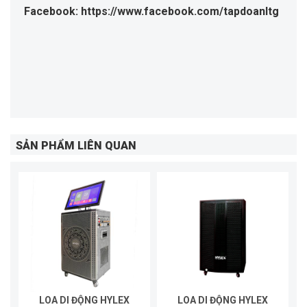
Facebook: https://www.facebook.com/tapdoanltg
SẢN PHẨM LIÊN QUAN
LOA DI ĐỘNG HYLEX
LOA DI ĐỘNG HYLEX