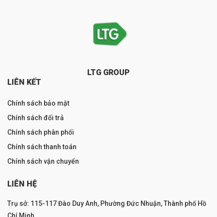
LTG GROUP
LIÊN KẾT
Chính sách bảo mật
Chính sách đổi trả
Chính sách phân phối
Chính sách thanh toán
Chính sách vận chuyển
LIÊN HỆ
Trụ sở: 115-117 Đào Duy Anh, Phường Đức Nhuận, Thành phố Hồ
Chí Minh