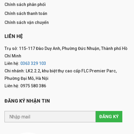
Chính sách phân phối
Chính sách thanh toán
Chính sách vận chuyển
LIÊN HỆ
Trụ sở: 115-117 Đào Duy Anh, Phường Đức Nhuận, Thành phố Hồ
Chí Minh
Liên hệ:
0363 329 103
Chi nhánh: LK2.2.2, khu biệt thự cao cấp FLC Premier Parc,
Phường Đại Mỗ, Hà Nội
Liên hệ: 0975 580 386
ĐĂNG KÝ NHẬN TIN