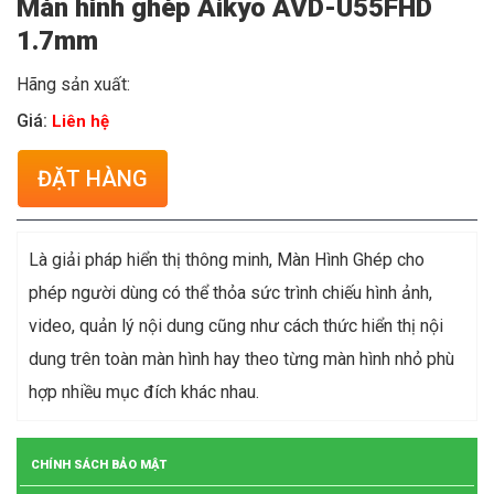
Màn hình ghép Aikyo AVD-U55FHD
1.7mm
Hãng sản xuất:
Giá:
Liên hệ
ĐẶT HÀNG
Là giải pháp hiển thị thông minh, Màn Hình Ghép cho
phép người dùng có thể thỏa sức trình chiếu hình ảnh,
video, quản lý nội dung cũng như cách thức hiển thị nội
dung trên toàn màn hình hay theo từng màn hình nhỏ phù
hợp nhiều mục đích khác nhau.
CHÍNH SÁCH BẢO MẬT