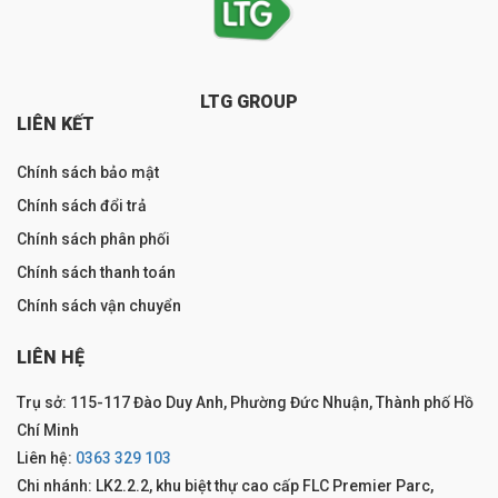
LTG GROUP
LIÊN KẾT
Chính sách bảo mật
Chính sách đổi trả
Chính sách phân phối
Chính sách thanh toán
Chính sách vận chuyển
LIÊN HỆ
Trụ sở: 115-117 Đào Duy Anh, Phường Đức Nhuận, Thành phố Hồ
Chí Minh
Liên hệ:
0363 329 103
Chi nhánh: LK2.2.2, khu biệt thự cao cấp FLC Premier Parc,