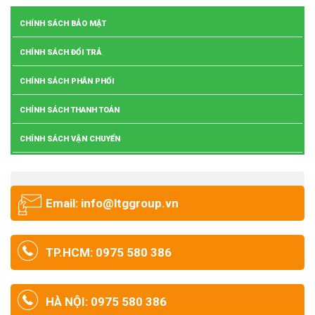
CHÍNH SÁCH BẢO MẬT
CHÍNH SÁCH ĐỔI TRẢ
CHÍNH SÁCH PHÂN PHỐI
CHÍNH SÁCH THANH TOÁN
CHÍNH SÁCH VẬN CHUYỂN
Email: info@ltggroup.vn
TP.HCM: 0975 580 386
HÀ NỘI: 0975 580 386