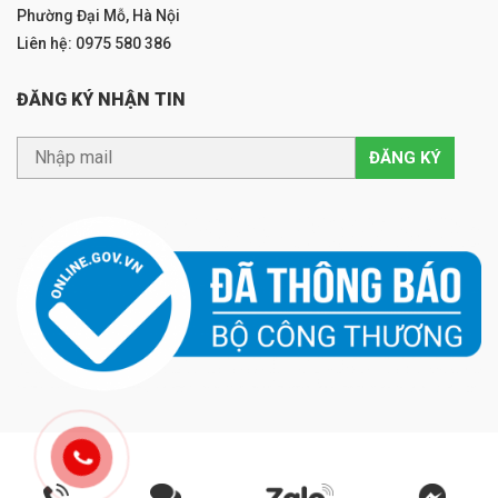
Phường Đại Mỗ, Hà Nội
Liên hệ: 0975 580 386
ĐĂNG KÝ NHẬN TIN