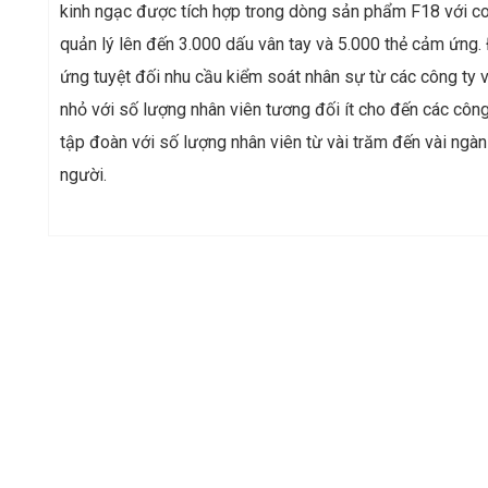
kinh ngạc được tích hợp trong dòng sản phẩm F18 với c
quản lý lên đến 3.000 dấu vân tay và 5.000 thẻ cảm ứng.
ứng tuyệt đối nhu cầu kiểm soát nhân sự từ các công ty 
nhỏ với số lượng nhân viên tương đối ít cho đến các công
tập đoàn với số lượng nhân viên từ vài trăm đến vài ngàn
người.