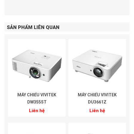
SẢN PHẨM LIÊN QUAN
MÁY CHIẾU VIVITEK
MÁY CHIẾU VIVITEK
DW355ST
DU3661Z
Liên hệ
Liên hệ