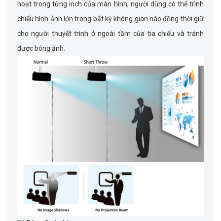
hoạt trong từng inch của màn hình, người dùng có thể trình
chiếu hình ảnh lớn trong bất kỳ không gian nào đồng thời giữ
cho người thuyết trình ở ngoài tầm của tia chiếu và tránh
được bóng ảnh.