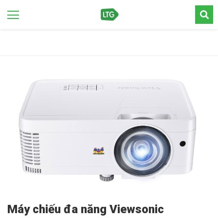
Máy chiếu đa năng Viewsonic