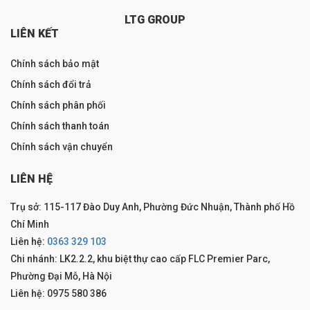
LTG GROUP
LIÊN KẾT
Chính sách bảo mật
Chính sách đổi trả
Chính sách phân phối
Chính sách thanh toán
Chính sách vận chuyển
LIÊN HỆ
Trụ sở: 115-117 Đào Duy Anh, Phường Đức Nhuận, Thành phố Hồ
Chí Minh
Liên hệ:
0363 329 103
Chi nhánh: LK2.2.2, khu biệt thự cao cấp FLC Premier Parc,
Phường Đại Mỗ, Hà Nội
Liên hệ: 0975 580 386