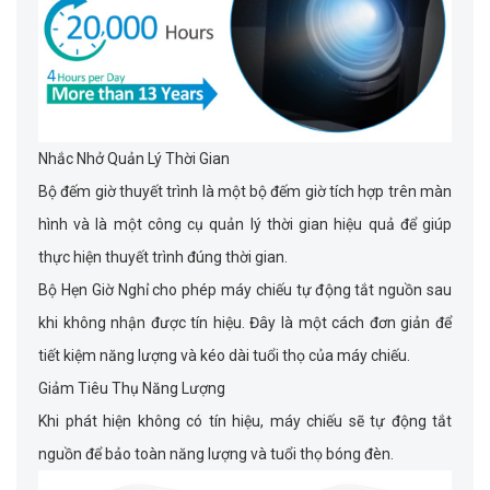
Nhắc Nhở Quản Lý Thời Gian
Bộ đếm giờ thuyết trình là một bộ đếm giờ tích hợp trên màn
hình và là một công cụ quản lý thời gian hiệu quả để giúp
thực hiện thuyết trình đúng thời gian.
Bộ Hẹn Giờ Nghỉ cho phép máy chiếu tự động tắt nguồn sau
khi không nhận được tín hiệu. Đây là một cách đơn giản để
tiết kiệm năng lượng và kéo dài tuổi thọ của máy chiếu.
Giảm Tiêu Thụ Năng Lượng
Khi phát hiện không có tín hiệu, máy chiếu sẽ tự động tắt
nguồn để bảo toàn năng lượng và tuổi thọ bóng đèn.