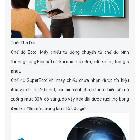
Tuổi Thọ Dài
Chế độ Eco: Máy chiếu tự động chuyển từ chế độ bình
thường sang Eco bất cứ khi nào máy được để không trong 5
phút.
Chế độ SuperEco: Khi máy chiếu chưa nhận được tín hiệu
đầu vào trong 20 phút, các hình ảnh được trình chiếu sẽ mờ
xuống mức 30% độ sáng, do vậy kéo dài được tuổi thọ bóng
đèn lên đến mức trung bình 15.000 giờ.