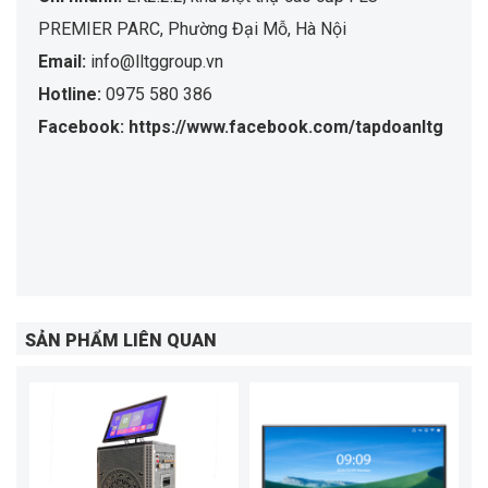
PREMIER PARC, Phường Đại Mỗ, Hà Nội
Email:
info@lltggroup.vn
Hotline:
0975 580 386
Facebook: https://www.facebook.com/tapdoanltg
SẢN PHẨM LIÊN QUAN