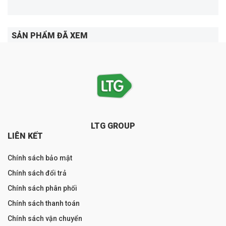
SẢN PHẨM ĐÃ XEM
LTG GROUP
LIÊN KẾT
Chính sách bảo mật
Chính sách đổi trả
Chính sách phân phối
Chính sách thanh toán
Chính sách vận chuyển