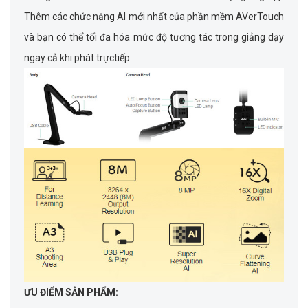
Thêm các chức năng AI mới nhất của phần mềm AVerTouch
và bạn có thể tối đa hóa mức độ tương tác trong giảng dạy
ngay cả khi phát trựctiếp
ƯU ĐIỂM SẢN PHẨM: