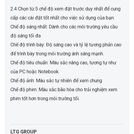
2.4 Chọn từ 5 chế độ xem đặt trước duy nhất để cung
cấp các cài đặt tốt nhất cho việc sử dụng của bạn:
Chế độ sáng nhất: Dành cho các môi trường yêu cầu
độ sáng tối đa
Chế độ trình bày: Độ sáng cao và tỷ lệ tương phản cao
để trình bày trong môi trường ánh sáng mạnh.
Chế độ tiêu chuẩn: Màu sắc nâng cao, tương tự như
của PC hoặc Notebook.
Chế độ ảnh: Màu sắc tự nhiên để xem chung
Chế độ phim: Màu sắc bão hòa cho trải nghiệm xem
phim tốt hơn trong môi trường tối.
LTG GROUP