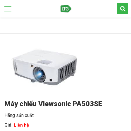
Máy chiếu Viewsonic PA503SE
Hãng sản xuất:
Giá:
Liên hệ