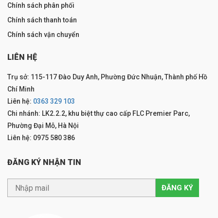
Chính sách phân phối
Chính sách thanh toán
Chính sách vận chuyển
LIÊN HỆ
Trụ sở: 115-117 Đào Duy Anh, Phường Đức Nhuận, Thành phố Hồ
Chí Minh
Liên hệ:
0363 329 103
Chi nhánh: LK2.2.2, khu biệt thự cao cấp FLC Premier Parc,
Phường Đại Mỗ, Hà Nội
Liên hệ: 0975 580 386
ĐĂNG KÝ NHẬN TIN