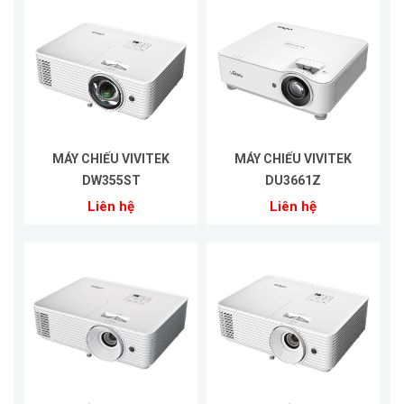
MÁY CHIẾU VIVITEK
MÁY CHIẾU VIVITEK
DW355ST
DU3661Z
Liên hệ
Liên hệ