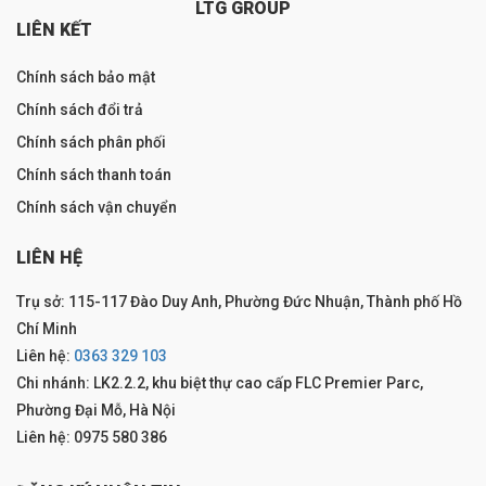
LTG GROUP
LIÊN KẾT
Chính sách bảo mật
Chính sách đổi trả
Chính sách phân phối
Chính sách thanh toán
Chính sách vận chuyển
LIÊN HỆ
Trụ sở: 115-117 Đào Duy Anh, Phường Đức Nhuận, Thành phố Hồ
Chí Minh
Liên hệ:
0363 329 103
Chi nhánh: LK2.2.2, khu biệt thự cao cấp FLC Premier Parc,
Phường Đại Mỗ, Hà Nội
Liên hệ: 0975 580 386