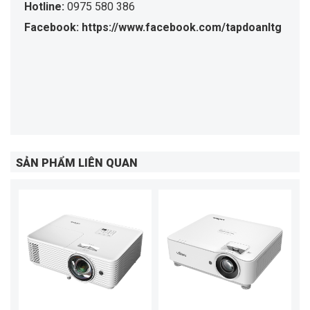
Hotline:
0975 580 386
Facebook: https://www.facebook.com/tapdoanltg
SẢN PHẨM LIÊN QUAN