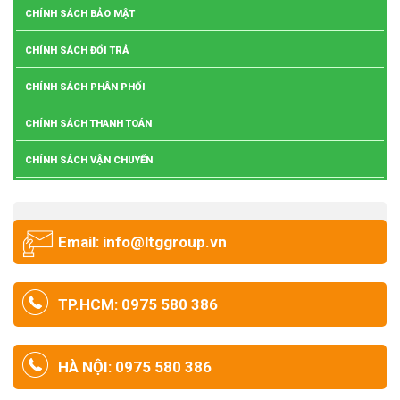
CHÍNH SÁCH BẢO MẬT
CHÍNH SÁCH ĐỔI TRẢ
CHÍNH SÁCH PHÂN PHỐI
CHÍNH SÁCH THANH TOÁN
CHÍNH SÁCH VẬN CHUYỂN
Email: info@ltggroup.vn
TP.HCM: 0975 580 386
HÀ NỘI: 0975 580 386