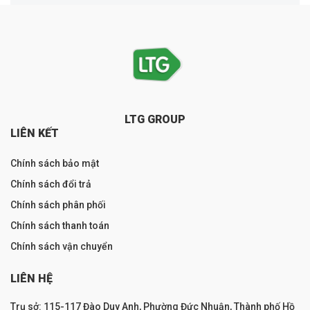
LTG GROUP
LIÊN KẾT
Chính sách bảo mật
Chính sách đổi trả
Chính sách phân phối
Chính sách thanh toán
Chính sách vận chuyển
LIÊN HỆ
Trụ sở: 115-117 Đào Duy Anh, Phường Đức Nhuận, Thành phố Hồ