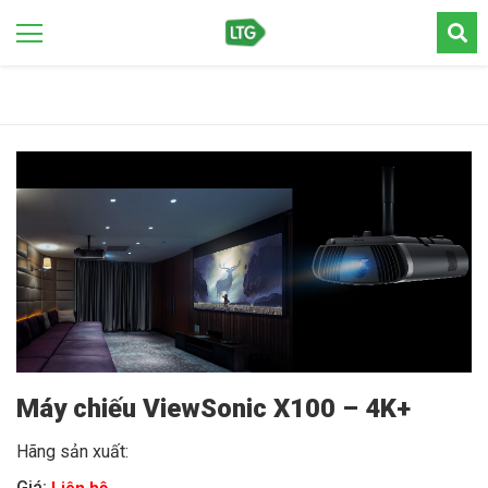
Máy chiếu ViewSonic X100 – 4K+
Hãng sản xuất:
Giá: