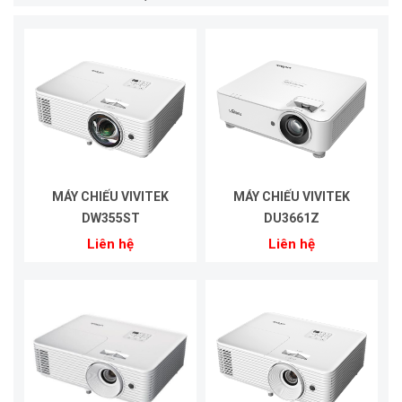
MÁY CHIẾU VIVITEK
MÁY CHIẾU VIVITEK
DW355ST
DU3661Z
Liên hệ
Liên hệ