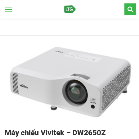
Máy chiếu Vivitek – DW2650Z