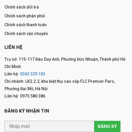
Chính sách đổi trả
Chính sách phân phối
Chính sách thanh toán
Chính sách vận chuyển
LIÊN HỆ
Trụ sở: 115-117 Đào Duy Anh, Phường Đức Nhuận, Thành phố Hồ
Chí Minh
Liên hệ:
0363 329 103
Chi nhánh: LK2.2.2, khu biệt thự cao cấp FLC Premier Parc,
Phường Đại Mỗ, Hà Nội
Liên hệ: 0975 580 386
ĐĂNG KÝ NHẬN TIN