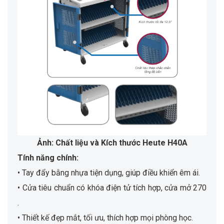
Ảnh: Chất liệu và Kích thước Heute H40A
Tính năng chính:
• Tay đẩy bằng nhựa tiện dụng, giúp điều khiển êm ái.
• Cửa tiêu chuẩn có khóa điện tử tích hợp, cửa mở 270
.
• Thiết kế đẹp mắt, tối ưu, thích hợp mọi phòng học.