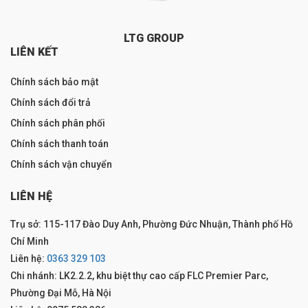
LTG GROUP
LIÊN KẾT
Chính sách bảo mật
Chính sách đổi trả
Chính sách phân phối
Chính sách thanh toán
Chính sách vận chuyển
LIÊN HỆ
Trụ sở: 115-117 Đào Duy Anh, Phường Đức Nhuận, Thành phố Hồ
Chí Minh
Liên hệ:
0363 329 103
Chi nhánh: LK2.2.2, khu biệt thự cao cấp FLC Premier Parc,
Phường Đại Mỗ, Hà Nội