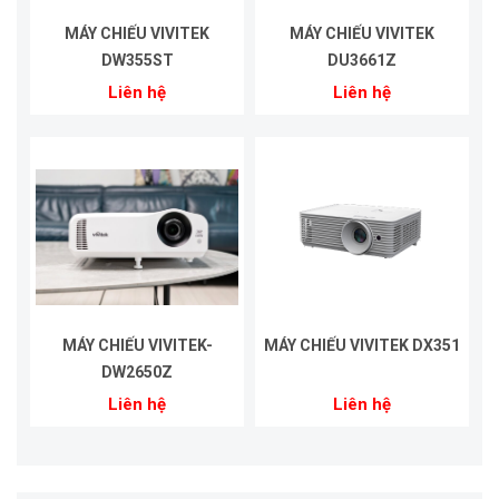
MÁY CHIẾU VIVITEK
MÁY CHIẾU VIVITEK
DW355ST
DU3661Z
Liên hệ
Liên hệ
MÁY CHIẾU VIVITEK-
MÁY CHIẾU VIVITEK DX351
DW2650Z
Liên hệ
Liên hệ