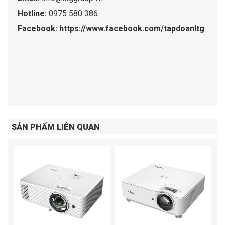
Hotline:
0975 580 386
Facebook: https://www.facebook.com/tapdoanltg
SẢN PHẨM LIÊN QUAN