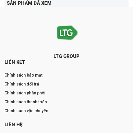
SẢN PHẨM ĐÃ XEM
LTG GROUP
LIÊN KẾT
Chính sách bảo mật
Chính sách đổi trả
Chính sách phân phối
Chính sách thanh toán
Chính sách vận chuyển
LIÊN HỆ