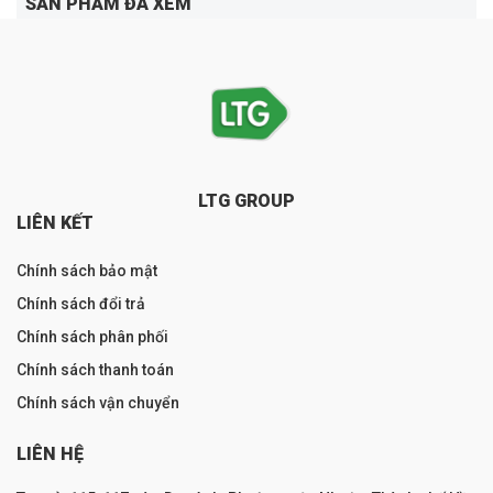
SẢN PHẨM ĐÃ XEM
LTG GROUP
LIÊN KẾT
Chính sách bảo mật
Chính sách đổi trả
Chính sách phân phối
Chính sách thanh toán
Chính sách vận chuyển
LIÊN HỆ