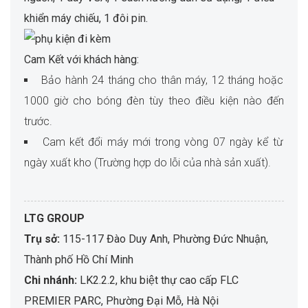
khiển máy chiếu, 1 đôi pin.
Cam Kết với khách hàng:
Bảo hành 24 tháng cho thân máy, 12 tháng hoặc
1000 giờ cho bóng đèn tùy theo điều kiện nào đến
trước.
​Cam kết đổi máy mới trong vòng 07 ngày kể từ
ngày xuất kho (Trường hợp do lỗi của nhà sản xuất).
LTG GROUP
Trụ sở:
115-117 Đào Duy Anh, Phường Đức Nhuận,
Thành phố Hồ Chí Minh
Chi nhánh:
LK2.2.2, khu biệt thự cao cấp FLC
PREMIER PARC, Phường Đại Mỗ, Hà Nội