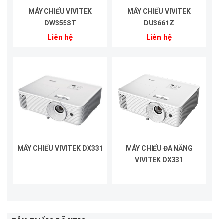
MÁY CHIẾU VIVITEK
MÁY CHIẾU VIVITEK
DW355ST
DU3661Z
Liên hệ
Liên hệ
MÁY CHIẾU VIVITEK DX331
MÁY CHIẾU ĐA NĂNG
VIVITEK DX331