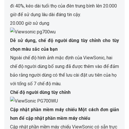
đi 40%, kéo dài tuổi thọ của đèn trung bình lên 20.000
giờ để sử dụng lâu dài đáng tin cậy.
20.000 giờ sử dụng
Dễ sử dụng, chế độ người dùng tùy chỉnh cho tùy
chọn màu sắc của bạn
Ngoài chế độ hình ảnh mặc định của ViewSonic, hai
chế độ người dùng bổ sung đã được thêm vào để đảm
bảo rằng người dùng có thể lưu cài đặt ưu tiên của họ
với tổng số 7 chế độ màu.
Chế độ người dùng tùy chỉnh
Cập nhật phần mềm máy chiếu Một cách đơn giản
hơn để cập nhật phần mềm máy chiếu
Cập nhật phần mềm máy chiếu ViewSonic có sẵn trực