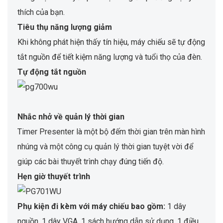
thích của bạn.
Tiêu thụ năng lượng giảm
Khi không phát hiện thấy tín hiệu, máy chiếu sẽ tự động
tắt nguồn để tiết kiệm năng lượng và tuổi thọ của đèn.
Tự động tắt nguồn
Nhắc nhở về quản lý thời gian
Timer Presenter là một bộ đếm thời gian trên màn hình
nhúng và một công cụ quản lý thời gian tuyệt vời để
giúp các bài thuyết trình chạy đúng tiến độ.
Hẹn giờ thuyết trình
Phụ kiện đi kèm với máy chiếu bao gồm:
1 dây
nguồn, 1 dây VGA, 1 sách hướng dẫn sử dụng, 1 điều