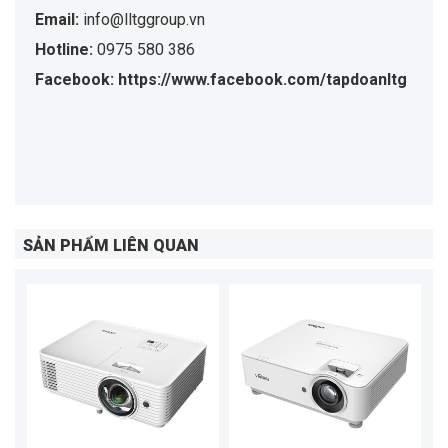
Email:
info@lltggroup.vn
Hotline:
0975 580 386
Facebook: https://www.facebook.com/tapdoanltg
SẢN PHẨM LIÊN QUAN