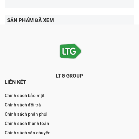
SẢN PHẨM ĐÃ XEM
LTG GROUP
LIÊN KẾT
Chính sách bảo mật
Chính sách đổi trả
Chính sách phân phối
Chính sách thanh toán
Chính sách vận chuyển