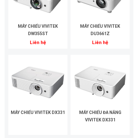
MÁY CHIẾU VIVITEK
MÁY CHIẾU VIVITEK
DW355ST
DU3661Z
Liên hệ
Liên hệ
MÁY CHIẾU VIVITEK DX331
MÁY CHIẾU ĐA NĂNG
VIVITEK DX331