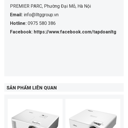
PREMIER PARC, Phường Đại Mỗ, Hà Nội
Email:
info@lltggroup.vn
Hotline:
0975 580 386
Facebook: https://www.facebook.com/tapdoanltg
SẢN PHẨM LIÊN QUAN