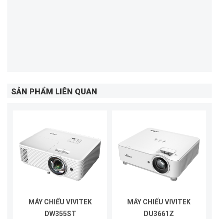
SẢN PHẨM LIÊN QUAN
MÁY CHIẾU VIVITEK
MÁY CHIẾU VIVITEK
DW355ST
DU3661Z