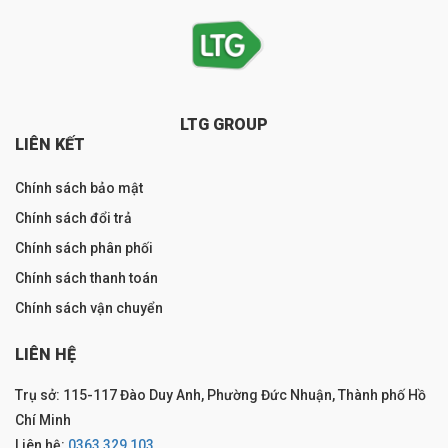
LTG GROUP
LIÊN KẾT
Chính sách bảo mật
Chính sách đổi trả
Chính sách phân phối
Chính sách thanh toán
Chính sách vận chuyển
LIÊN HỆ
Trụ sở: 115-117 Đào Duy Anh, Phường Đức Nhuận, Thành phố Hồ
Chí Minh
Liên hệ:
0363 329 103