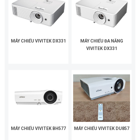
MÁY CHIẾU VIVITEK DX331
MÁY CHIẾU ĐA NĂNG
VIVITEK DX331
MÁY CHIẾU VIVITEK BH577
MÁY CHIẾU VIVITEK DU857