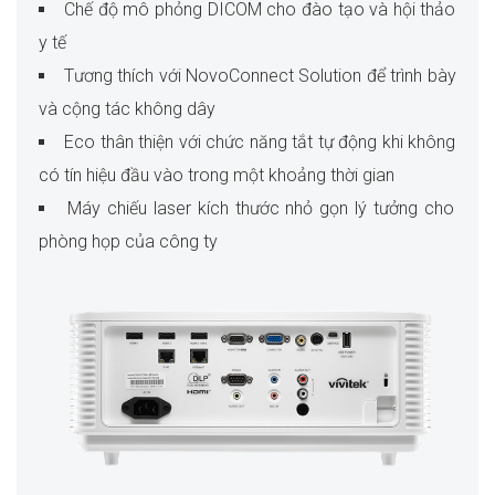
Chế độ mô phỏng DICOM cho đào tạo và hội thảo
y tế
Tương thích với NovoConnect Solution để trình bày
và cộng tác không dây
Eco thân thiện với chức năng tắt tự động khi không
có tín hiệu đầu vào trong một khoảng thời gian
Máy chiếu laser kích thước nhỏ gọn lý tưởng cho
phòng họp của công ty