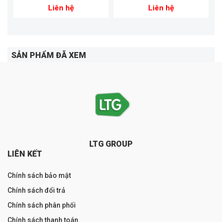
Liên hệ
Liên hệ
SẢN PHẨM ĐÃ XEM
LTG GROUP
LIÊN KẾT
Chính sách bảo mật
Chính sách đổi trả
Chính sách phân phối
Chính sách thanh toán