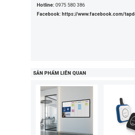
Hotline:
0975 580 386
Facebook: https://www.facebook.com/tapd
SẢN PHẨM LIÊN QUAN