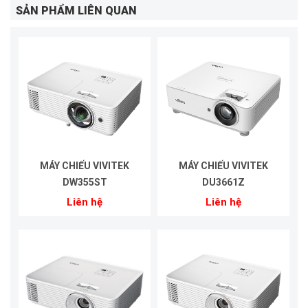
SẢN PHẨM LIÊN QUAN
MÁY CHIẾU VIVITEK
MÁY CHIẾU VIVITEK
DW355ST
DU3661Z
Liên hệ
Liên hệ