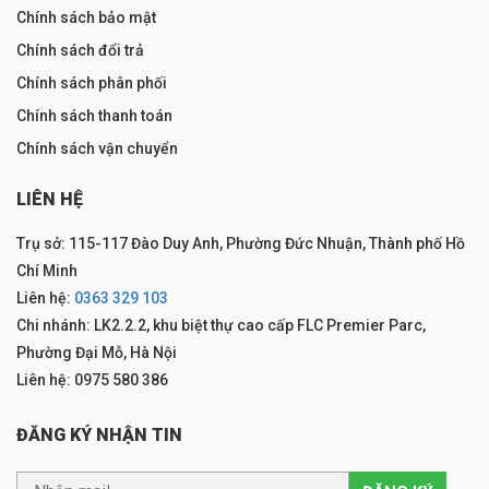
Chính sách bảo mật
Chính sách đổi trả
Chính sách phân phối
Chính sách thanh toán
Chính sách vận chuyển
LIÊN HỆ
Trụ sở: 115-117 Đào Duy Anh, Phường Đức Nhuận, Thành phố Hồ
Chí Minh
Liên hệ:
0363 329 103
Chi nhánh: LK2.2.2, khu biệt thự cao cấp FLC Premier Parc,
Phường Đại Mỗ, Hà Nội
Liên hệ: 0975 580 386
ĐĂNG KÝ NHẬN TIN