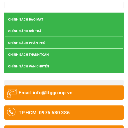
CHÍNH SÁCH BẢO MẬT
CHÍNH SÁCH ĐỔI TRẢ
CHÍNH SÁCH PHÂN PHỐI
CHÍNH SÁCH THANH TOÁN
CHÍNH SÁCH VẬN CHUYỂN
Email: info@ltggroup.vn
TP.HCM: 0975 580 386