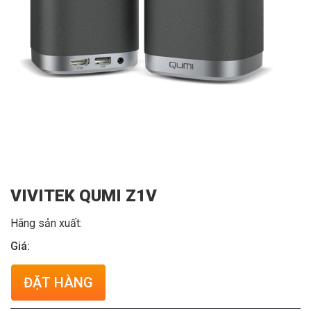
VIVITEK QUMI Z1V
Hãng sản xuất:
Giá:
ĐẶT HÀNG