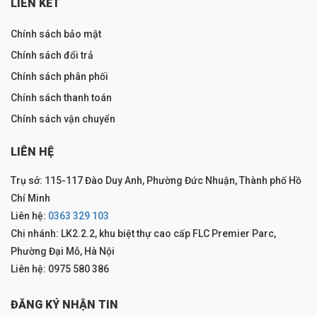
LIÊN KẾT
Chính sách bảo mật
Chính sách đổi trả
Chính sách phân phối
Chính sách thanh toán
Chính sách vận chuyển
LIÊN HỆ
Trụ sở: 115-117 Đào Duy Anh, Phường Đức Nhuận, Thành phố Hồ
Chí Minh
Liên hệ:
0363 329 103
Chi nhánh: LK2.2.2, khu biệt thự cao cấp FLC Premier Parc,
Phường Đại Mỗ, Hà Nội
Liên hệ: 0975 580 386
ĐĂNG KÝ NHẬN TIN