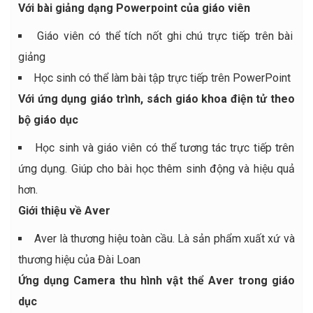
Với bài giảng dạng Powerpoint của giáo viên
Giáo viên có thể tích nốt ghi chú trực tiếp trên bài
giảng
Học sinh có thể làm bài tập trực tiếp trên PowerPoint
Với ứng dụng giáo trình, sách giáo khoa điện tử theo
bộ giáo dục
Học sinh và giáo viên có thể tương tác trực tiếp trên
ứng dụng. Giúp cho bài học thêm sinh động và hiệu quả
hơn.
Giới thiệu về Aver
Aver là thương hiệu toàn cầu. Là sản phẩm xuất xứ và
thương hiệu của Đài Loan
Ứng dụng Camera thu hình vật thể Aver trong giáo
dục