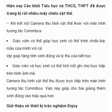
Hiện nay Các khối Tiểu học và THCS, THPT đã được
trang bị rất nhiều máy chiếu vật thể.
– Khi kết nối Camera thu hình vật thể Aver với màn hình
tương tác Commbox
Giáo viên có thể giúp học sinh có thể trình chiếu bài
mẫu của mình với cả
lớp giúp tăng tính sinh động và lý thú của tiết học.
Giáo viên và học sinh có thể tích nốt ghi chú trực tiếp
trên hình ảnh mà
Camera thu hình vật thể thu được trực tiếp trên màn hình
tương tác Commbox. Việc này giúp cho bài giảng thêm
sinh động vào hiệu quả hơn.
Giới thiệu về thiết bị trắc nghiệm Enjoy