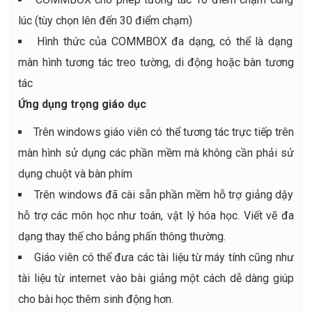
lúc (tùy chọn lên đến 30 điểm chạm)
Hình thức của COMMBOX đa dạng, có thể là dạng
màn hình tương tác treo tường, di động hoặc bàn tương
tác
Ứng dụng trọng giáo dục
Trên windows giáo viên có thể tương tác trực tiếp trên
màn hình sử dụng các phần mềm mà không cần phải sử
dụng chuột và bàn phím
Trên windows đã cài sẵn phần mềm hỗ trợ giảng dậy
hỗ trợ các môn học như toán, vật lý hóa học. Viết vẽ đa
dạng thay thế cho bảng phấn thông thường.
Giáo viên có thể đưa các tài liệu từ máy tính cũng như
tài liệu từ internet vào bài giảng một cách dễ dàng giúp
cho bài học thêm sinh động hơn.