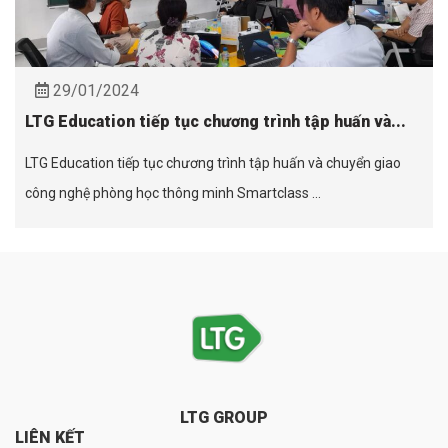
29/01/2024
LTG Education tiếp tục chương trình tập huấn và...
LTG Education tiếp tục chương trình tập huấn và chuyển giao
công nghệ phòng học thông minh Smartclass ...
LTG GROUP
LIÊN KẾT