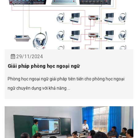
29/11/2024
Giải pháp phòng học ngoại ngữ
Phòng học ngoại ngữ giải pháp tiên tiến cho phòng học ngoại
ngữ chuyên dụng với khả năng ...