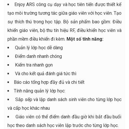
Enjoy ARS công cụ dạy và học tiên tiến được thiết kế
tạo môi trường tương tác giữa giáo viên với học viên. Tạo
sự thích thú trong học tập. Bộ sản phẩm bao gồm: Điều
khiển giáo viên, bộ thu tín hiệu RF, điều khiển học viên và
phần mềm điều khiển đi kèm.
Một số tính năng:
Quản lý lớp học dễ dàng
Điểm danh nhanh chóng
Kiểm tra nhanh gọn
Và cho kết quả đánh giá tức thì
Báo cáo tổng hợp đầy đủ và chi tiết
Tính năng quản lý lớp học:
Sắp sếp và lập danh sách sinh viên cho từng lớp học
và cấp học khác nhau
Giáo viên có thể điểm danh đầu giờ khi bắt đầu buổi
học theo danh sách học viên lập trước cho từng lớp học.