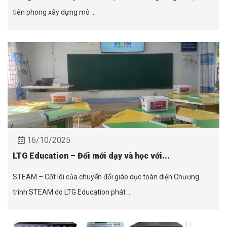
tiên phong xây dựng mô ...
16/10/2025
LTG Education – Đổi mới dạy và học với...
STEAM – Cốt lõi của chuyển đổi giáo dục toàn diện Chương
trình STEAM do LTG Education phát ...