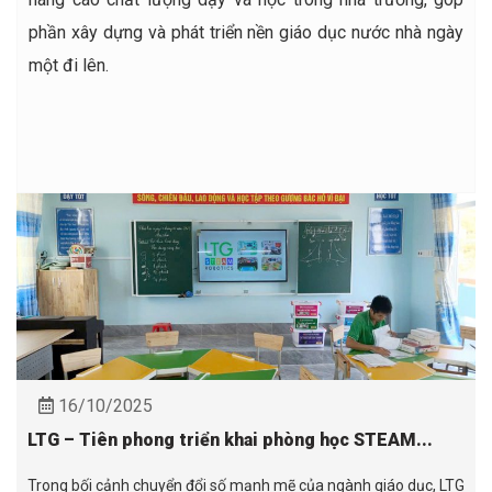
phần xây dựng và phát triển nền giáo dục nước nhà ngày
một đi lên.
16/10/2025
LTG – Tiên phong triển khai phòng học STEAM...
Trong bối cảnh chuyển đổi số mạnh mẽ của ngành giáo dục, LTG