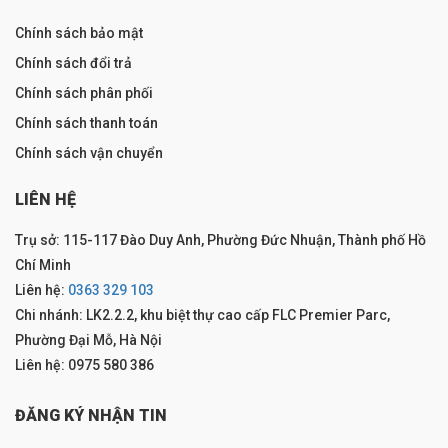
Chính sách bảo mật
Chính sách đổi trả
Chính sách phân phối
Chính sách thanh toán
Chính sách vận chuyển
LIÊN HỆ
Trụ sở: 115-117 Đào Duy Anh, Phường Đức Nhuận, Thành phố Hồ
Chí Minh
Liên hệ:
0363 329 103
Chi nhánh: LK2.2.2, khu biệt thự cao cấp FLC Premier Parc,
Phường Đại Mỗ, Hà Nội
Liên hệ: 0975 580 386
ĐĂNG KÝ NHẬN TIN