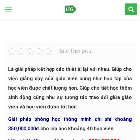
Rate this post
Là giải pháp kết hợp các thiết bị lại với nhau. Giúp cho
việc giảng dậy của giáo viên cũng như học tập của
học viên được chất lượng hơn. Giúp cho tiết học thêm
sinh động cũng như sự tương tác trao đổi giữa giáo
viên và học viên được tốt hơn
Giải pháp phòng học thông minh chi phí khoảng
350,000,000đ
cho lớp học khoảng 40 học viên