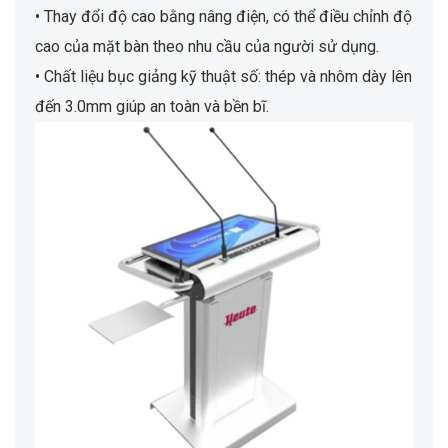
• Thay đổi độ cao bằng nâng điện, có thể điều chỉnh độ
cao của mặt bàn theo nhu cầu của người sử dụng.
• Chất liệu bục giảng kỹ thuật số: thép và nhôm dày lên
đến 3.0mm giúp an toàn và bền bĩ.