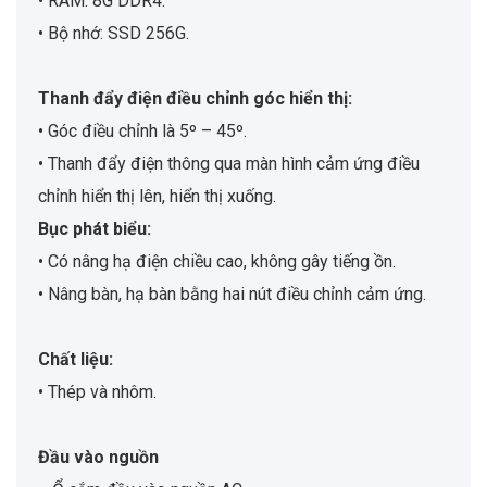
• RAM: 8G DDR4.
• Bộ nhớ: SSD 256G.
Thanh đẩy điện điều chỉnh góc hiển thị:
• Góc điều chỉnh là 5º – 45º.
• Thanh đẩy điện thông qua màn hình cảm ứng điều
chỉnh hiển thị lên, hiển thị xuống.
Bục phát biểu:
• Có nâng hạ điện chiều cao, không gây tiếng ồn.
• Nâng bàn, hạ bàn bằng hai nút điều chỉnh cảm ứng.
Chất liệu:
• Thép và nhôm.
Đầu vào nguồn