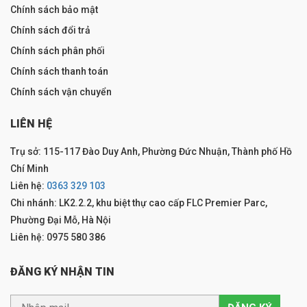
Chính sách bảo mật
Chính sách đổi trả
Chính sách phân phối
Chính sách thanh toán
Chính sách vận chuyển
LIÊN HỆ
Trụ sở: 115-117 Đào Duy Anh, Phường Đức Nhuận, Thành phố Hồ
Chí Minh
Liên hệ:
0363 329 103
Chi nhánh: LK2.2.2, khu biệt thự cao cấp FLC Premier Parc,
Phường Đại Mỗ, Hà Nội
Liên hệ: 0975 580 386
ĐĂNG KÝ NHẬN TIN