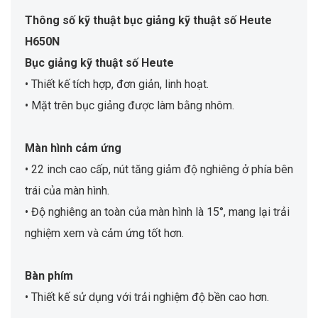
Thông số kỹ thuật bục giảng kỹ thuật số Heute
H650N
Bục giảng kỹ thuật số Heute
• Thiết kế tích hợp, đơn giản, linh hoạt.
• Mặt trên bục giảng được làm bằng nhôm.
Màn hình cảm ứng
• 22 inch cao cấp, nút tăng giảm độ nghiêng ở phía bên
trái của màn hình.
• Độ nghiêng an toàn của màn hình là 15°, mang lại trải
nghiệm xem và cảm ứng tốt hơn.
Bàn phím
• Thiết kế sử dụng với trải nghiệm độ bền cao hơn.