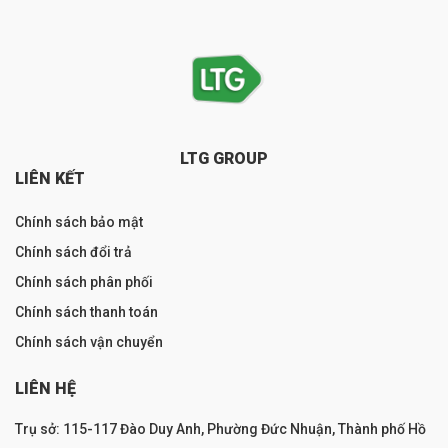
LTG GROUP
LIÊN KẾT
Chính sách bảo mật
Chính sách đổi trả
Chính sách phân phối
Chính sách thanh toán
Chính sách vận chuyển
LIÊN HỆ
Trụ sở: 115-117 Đào Duy Anh, Phường Đức Nhuận, Thành phố Hồ