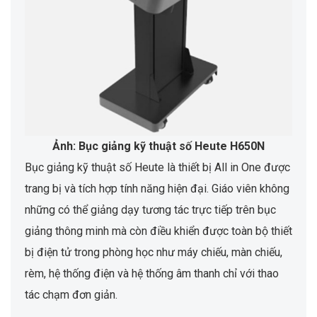
Ảnh: Bục giảng kỹ thuật số Heute H650N
Bục giảng kỹ thuật số Heute là thiết bị All in One được
trang bị và tích hợp tính năng hiện đại. Giáo viên không
những có thể giảng dạy tương tác trực tiếp trên bục
giảng thông minh mà còn điều khiển được toàn bộ thiết
bị điện tử trong phòng học như máy chiếu, màn chiếu,
rèm, hệ thống điện và hệ thống âm thanh chỉ với thao
tác chạm đơn giản.