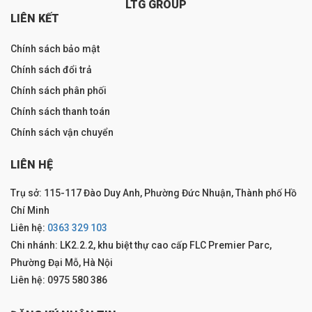
LTG GROUP
LIÊN KẾT
Chính sách bảo mật
Chính sách đổi trả
Chính sách phân phối
Chính sách thanh toán
Chính sách vận chuyển
LIÊN HỆ
Trụ sở: 115-117 Đào Duy Anh, Phường Đức Nhuận, Thành phố Hồ
Chí Minh
Liên hệ:
0363 329 103
Chi nhánh: LK2.2.2, khu biệt thự cao cấp FLC Premier Parc,
Phường Đại Mỗ, Hà Nội
Liên hệ: 0975 580 386