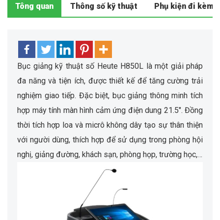
Tông quan
Thông số kỹ thuật
Phụ kiện đi kèm
Bục giảng kỹ thuật số Heute H850L là một giải pháp
đa năng và tiện ích, được thiết kế để tăng cường trải
nghiệm giao tiếp. Đặc biệt, bục giảng thông minh tích
hợp máy tính màn hình cảm ứng điện dung 21.5″. Đồng
thời tích hợp loa và micrô không dây tạo sự thân thiện
với người dùng, thích hợp để sử dụng trong phòng hội
nghị, giảng đường, khách sạn, phòng họp, trường học,…